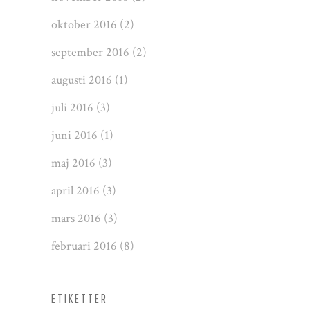
oktober 2016
(2)
september 2016
(2)
augusti 2016
(1)
juli 2016
(3)
juni 2016
(1)
maj 2016
(3)
april 2016
(3)
mars 2016
(3)
februari 2016
(8)
ETIKETTER