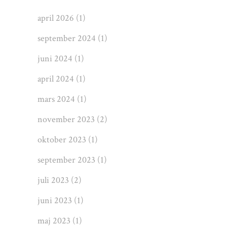
april 2026
(1)
september 2024
(1)
juni 2024
(1)
april 2024
(1)
mars 2024
(1)
november 2023
(2)
oktober 2023
(1)
september 2023
(1)
juli 2023
(2)
juni 2023
(1)
maj 2023
(1)