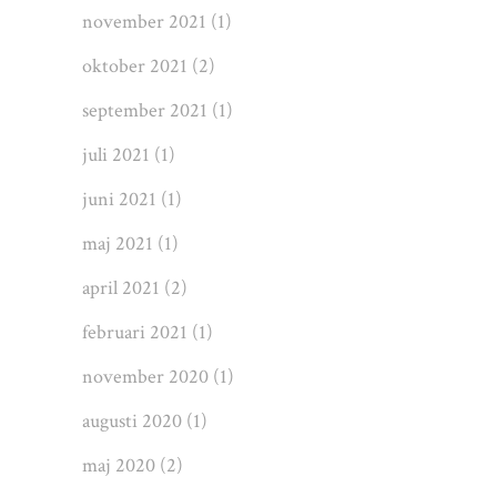
november 2021
(1)
oktober 2021
(2)
september 2021
(1)
juli 2021
(1)
juni 2021
(1)
maj 2021
(1)
april 2021
(2)
februari 2021
(1)
november 2020
(1)
augusti 2020
(1)
maj 2020
(2)