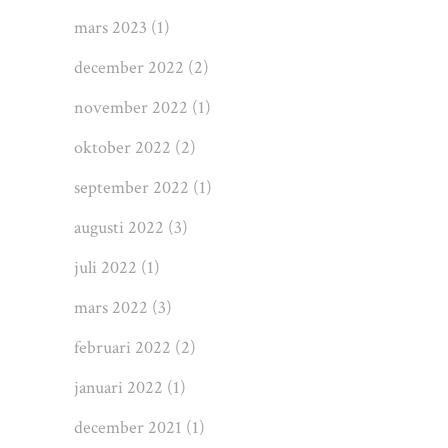
mars 2023
(1)
december 2022
(2)
november 2022
(1)
oktober 2022
(2)
september 2022
(1)
augusti 2022
(3)
juli 2022
(1)
mars 2022
(3)
februari 2022
(2)
januari 2022
(1)
december 2021
(1)