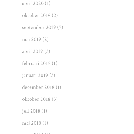
april 2020
(1)
oktober 2019
(2)
september 2019
(7)
maj 2019
(2)
april 2019
(3)
februari 2019
(1)
januari 2019
(3)
december 2018
(1)
oktober 2018
(3)
juli 2018
(1)
maj 2018
(1)