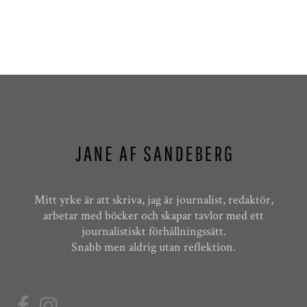
Mitt yrke är att skriva, jag är journalist, redaktör,
arbetar med böcker och skapar tavlor med ett
journalistiskt förhållningssätt.
Snabb men aldrig utan reflektion.