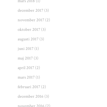
mars 2018
(1)
december 2017
(3)
november 2017
(2)
oktober 2017
(3)
augusti 2017
(3)
juni 2017
(1)
maj 2017
(3)
april 2017
(2)
mars 2017
(1)
februari 2017
(2)
december 2016
(3)
november 2016
(2)