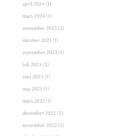
april 2024
(1)
mars 2024
(1)
november 2023
(2)
oktober 2023
(1)
september 2023
(1)
juli 2023
(2)
juni 2023
(1)
maj 2023
(1)
mars 2023
(1)
december 2022
(2)
november 2022
(1)