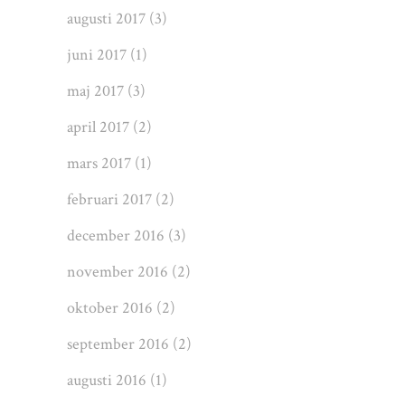
augusti 2017
(3)
juni 2017
(1)
maj 2017
(3)
april 2017
(2)
mars 2017
(1)
februari 2017
(2)
december 2016
(3)
november 2016
(2)
oktober 2016
(2)
september 2016
(2)
augusti 2016
(1)