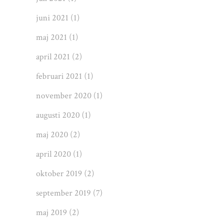
juni 2021
(1)
maj 2021
(1)
april 2021
(2)
februari 2021
(1)
november 2020
(1)
augusti 2020
(1)
maj 2020
(2)
april 2020
(1)
oktober 2019
(2)
september 2019
(7)
maj 2019
(2)