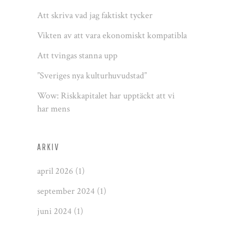
Att skriva vad jag faktiskt tycker
Vikten av att vara ekonomiskt kompatibla
Att tvingas stanna upp
”Sveriges nya kulturhuvudstad”
Wow: Riskkapitalet har upptäckt att vi
har mens
ARKIV
april 2026
(1)
september 2024
(1)
juni 2024
(1)