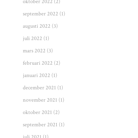
oktober 2022
(2)
september 2022
(1)
augusti 2022
(3)
juli 2022
(1)
mars 2022
(3)
februari 2022
(2)
januari 2022
(1)
december 2021
(1)
november 2021
(1)
oktober 2021
(2)
september 2021
(1)
juli 2021
(1)