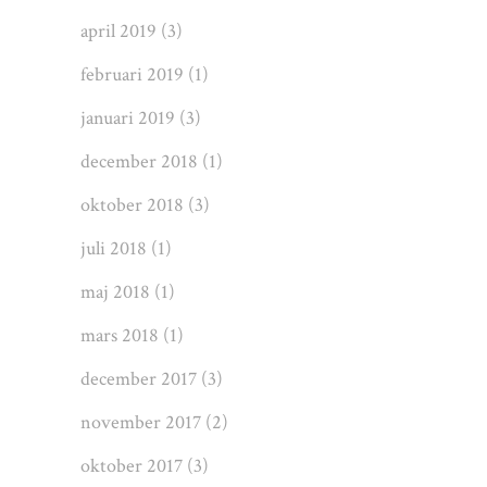
april 2019
(3)
februari 2019
(1)
januari 2019
(3)
december 2018
(1)
oktober 2018
(3)
juli 2018
(1)
maj 2018
(1)
mars 2018
(1)
december 2017
(3)
november 2017
(2)
oktober 2017
(3)