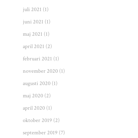
juli 2021
(1)
juni 2021
(1)
maj 2021
(1)
april 2021
(2)
februari 2021
(1)
november 2020
(1)
augusti 2020
(1)
maj 2020
(2)
april 2020
(1)
oktober 2019
(2)
september 2019
(7)