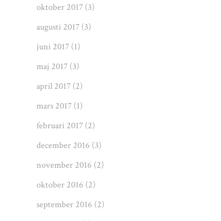
oktober 2017
(3)
augusti 2017
(3)
juni 2017
(1)
maj 2017
(3)
april 2017
(2)
mars 2017
(1)
februari 2017
(2)
december 2016
(3)
november 2016
(2)
oktober 2016
(2)
september 2016
(2)