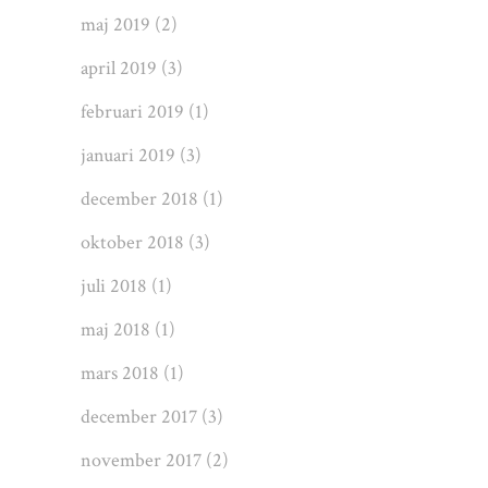
maj 2019
(2)
april 2019
(3)
februari 2019
(1)
januari 2019
(3)
december 2018
(1)
oktober 2018
(3)
juli 2018
(1)
maj 2018
(1)
mars 2018
(1)
december 2017
(3)
november 2017
(2)