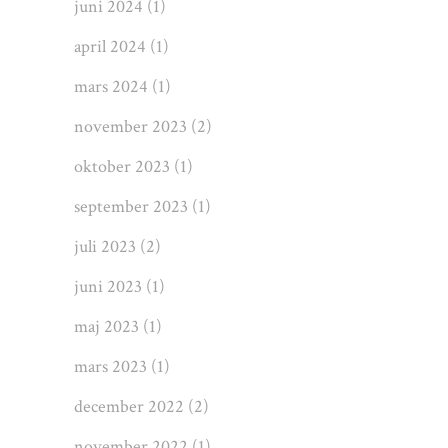
juni 2024
(1)
april 2024
(1)
mars 2024
(1)
november 2023
(2)
oktober 2023
(1)
september 2023
(1)
juli 2023
(2)
juni 2023
(1)
maj 2023
(1)
mars 2023
(1)
december 2022
(2)
november 2022
(1)