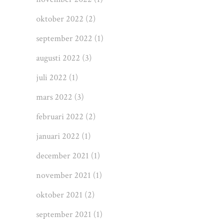
oktober 2022
(2)
september 2022
(1)
augusti 2022
(3)
juli 2022
(1)
mars 2022
(3)
februari 2022
(2)
januari 2022
(1)
december 2021
(1)
november 2021
(1)
oktober 2021
(2)
september 2021
(1)