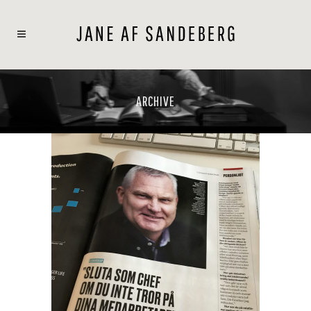
ARCHIVE