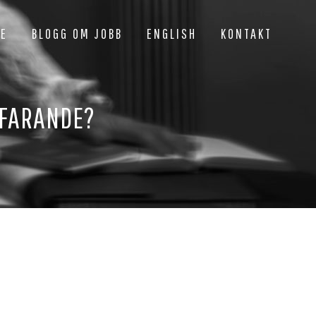
NE
BLOGG OM JOBB
ENGLISH
KONTAKT
TFARANDE?