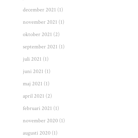
december 2021
(1)
november 2021
(1)
oktober 2021
(2)
september 2021
(1)
juli 2021
(1)
juni 2021
(1)
maj 2021
(1)
april 2021
(2)
februari 2021
(1)
november 2020
(1)
augusti 2020
(1)