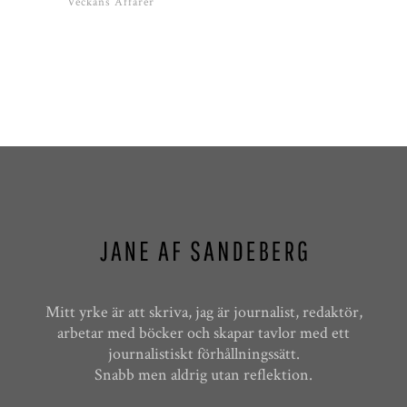
Veckans Affärer
Mitt yrke är att skriva, jag är journalist, redaktör,
arbetar med böcker och skapar tavlor med ett
journalistiskt förhållningssätt.
Snabb men aldrig utan reflektion.