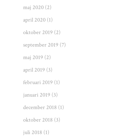
maj 2020
(2)
april 2020
(1)
oktober 2019
(2)
september 2019
(7)
maj 2019
(2)
april 2019
(3)
februari 2019
(1)
januari 2019
(3)
december 2018
(1)
oktober 2018
(3)
juli 2018
(1)