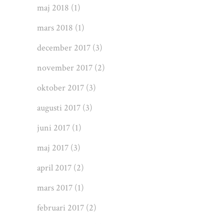
maj 2018
(1)
mars 2018
(1)
december 2017
(3)
november 2017
(2)
oktober 2017
(3)
augusti 2017
(3)
juni 2017
(1)
maj 2017
(3)
april 2017
(2)
mars 2017
(1)
februari 2017
(2)