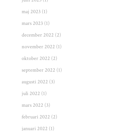
maj 2023
(1)
mars 2023
(1)
december 2022
(2)
november 2022
(1)
oktober 2022
(2)
september 2022
(1)
augusti 2022
(3)
juli 2022
(1)
mars 2022
(3)
februari 2022
(2)
januari 2022
(1)