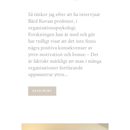
Så tänker jag efter att ha intervjuat
Bård Kuvaas professor, i
organisationspsykologi.
Forskningen han är med och gör
har tydligt visat att det inte finns
några positiva konsekvenser av
yttre motivation och bonus: – Det
är faktiskt märkligt att man i många
organisationer fortfarande
uppmuntrar yttre...
READ MORE