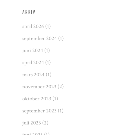
ARKIV
april 2026
(1)
september 2024
(1)
juni 2024
(1)
april 2024
(1)
mars 2024
(1)
november 2023
(2)
oktober 2023
(1)
september 2023
(1)
juli 2023
(2)
juni 2023
(1)