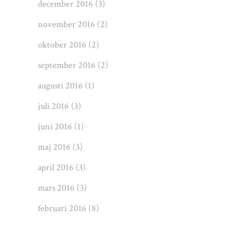
december 2016
(3)
november 2016
(2)
oktober 2016
(2)
september 2016
(2)
augusti 2016
(1)
juli 2016
(3)
juni 2016
(1)
maj 2016
(3)
april 2016
(3)
mars 2016
(3)
februari 2016
(8)