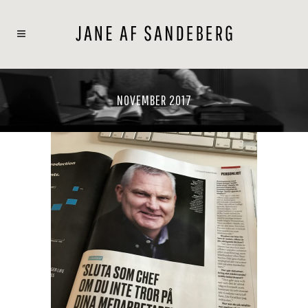
NOVEMBER 2017