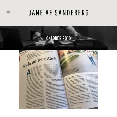
OKTOBER 2019