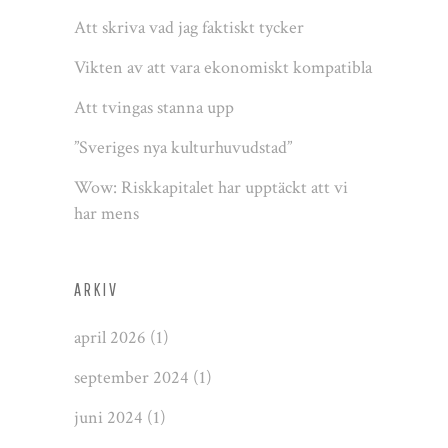
Att skriva vad jag faktiskt tycker
Vikten av att vara ekonomiskt kompatibla
Att tvingas stanna upp
”Sveriges nya kulturhuvudstad”
Wow: Riskkapitalet har upptäckt att vi
har mens
ARKIV
april 2026
(1)
september 2024
(1)
juni 2024
(1)