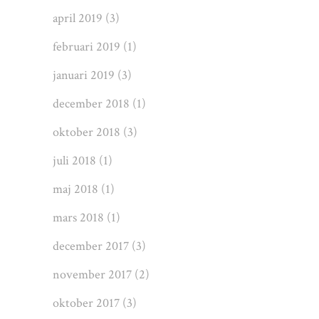
april 2019
(3)
februari 2019
(1)
januari 2019
(3)
december 2018
(1)
oktober 2018
(3)
juli 2018
(1)
maj 2018
(1)
mars 2018
(1)
december 2017
(3)
november 2017
(2)
oktober 2017
(3)