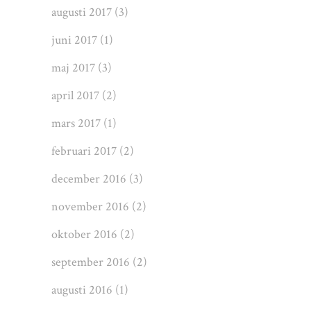
augusti 2017
(3)
juni 2017
(1)
maj 2017
(3)
april 2017
(2)
mars 2017
(1)
februari 2017
(2)
december 2016
(3)
november 2016
(2)
oktober 2016
(2)
september 2016
(2)
augusti 2016
(1)