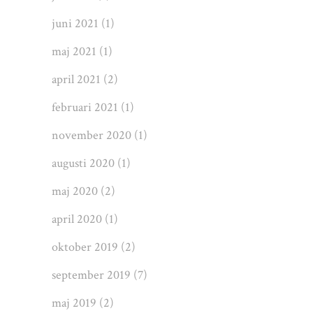
juni 2021
(1)
maj 2021
(1)
april 2021
(2)
februari 2021
(1)
november 2020
(1)
augusti 2020
(1)
maj 2020
(2)
april 2020
(1)
oktober 2019
(2)
september 2019
(7)
maj 2019
(2)