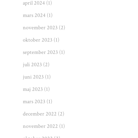
april 2024
(1)
mars 2024
(1)
november 2023
(2)
oktober 2023
(1)
september 2023
(1)
juli 2023
(2)
juni 2023
(1)
maj 2023
(1)
mars 2023
(1)
december 2022
(2)
november 2022
(1)