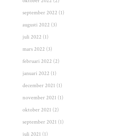
oktober 2022
(2)
september 2022
(1)
augusti 2022
(3)
juli 2022
(1)
mars 2022
(3)
februari 2022
(2)
januari 2022
(1)
december 2021
(1)
november 2021
(1)
oktober 2021
(2)
september 2021
(1)
juli 2021
(1)