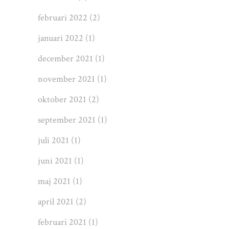
februari 2022
(2)
januari 2022
(1)
december 2021
(1)
november 2021
(1)
oktober 2021
(2)
september 2021
(1)
juli 2021
(1)
juni 2021
(1)
maj 2021
(1)
april 2021
(2)
februari 2021
(1)