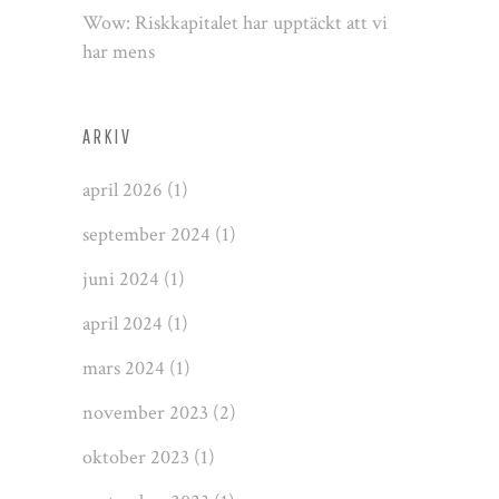
Wow: Riskkapitalet har upptäckt att vi
har mens
ARKIV
april 2026
(1)
september 2024
(1)
juni 2024
(1)
april 2024
(1)
mars 2024
(1)
november 2023
(2)
oktober 2023
(1)