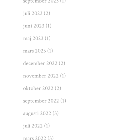
september 2023
(1)
juli 2023
(2)
juni 2023
(1)
maj 2023
(1)
mars 2023
(1)
december 2022
(2)
november 2022
(1)
oktober 2022
(2)
september 2022
(1)
augusti 2022
(3)
juli 2022
(1)
mars 2022
(3)