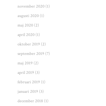
november 2020
(1)
augusti 2020
(1)
maj 2020
(2)
april 2020
(1)
oktober 2019
(2)
september 2019
(7)
maj 2019
(2)
april 2019
(3)
februari 2019
(1)
januari 2019
(3)
december 2018
(1)