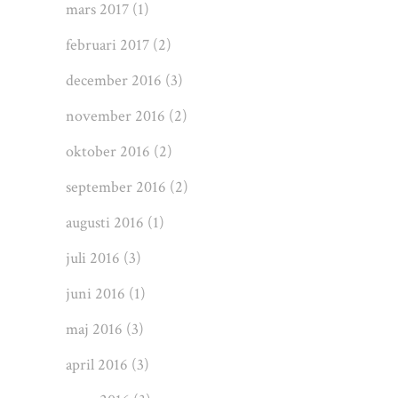
mars 2017
(1)
februari 2017
(2)
december 2016
(3)
november 2016
(2)
oktober 2016
(2)
september 2016
(2)
augusti 2016
(1)
juli 2016
(3)
juni 2016
(1)
maj 2016
(3)
april 2016
(3)