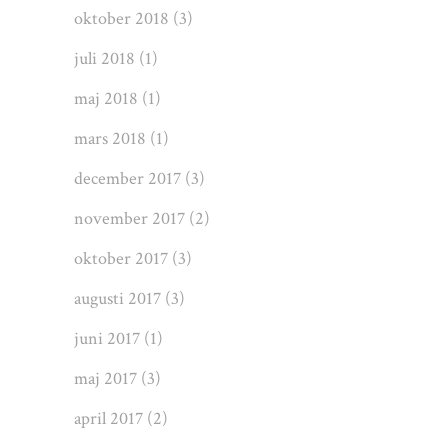
oktober 2018
(3)
juli 2018
(1)
maj 2018
(1)
mars 2018
(1)
december 2017
(3)
november 2017
(2)
oktober 2017
(3)
augusti 2017
(3)
juni 2017
(1)
maj 2017
(3)
april 2017
(2)