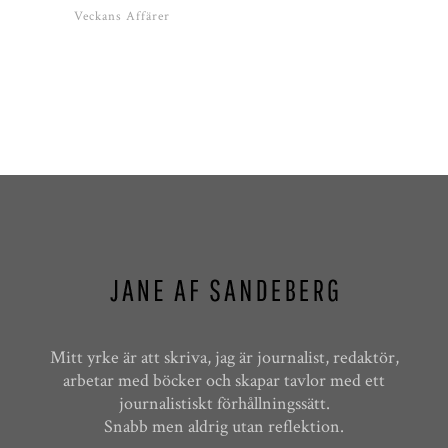
Veckans Affärer
Mitt yrke är att skriva, jag är journalist, redaktör,
arbetar med böcker och skapar tavlor med ett
journalistiskt förhållningssätt.
Snabb men aldrig utan reflektion.