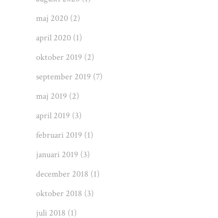
maj 2020
(2)
april 2020
(1)
oktober 2019
(2)
september 2019
(7)
maj 2019
(2)
april 2019
(3)
februari 2019
(1)
januari 2019
(3)
december 2018
(1)
oktober 2018
(3)
juli 2018
(1)