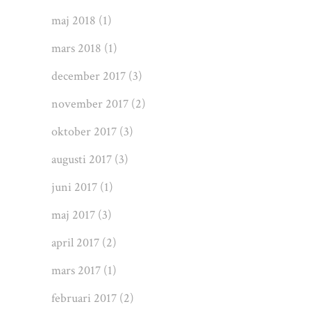
maj 2018
(1)
mars 2018
(1)
december 2017
(3)
november 2017
(2)
oktober 2017
(3)
augusti 2017
(3)
juni 2017
(1)
maj 2017
(3)
april 2017
(2)
mars 2017
(1)
februari 2017
(2)