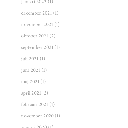
januari 2022
(1)
december 2021
(1)
november 2021
(1)
oktober 2021
(2)
september 2021
(1)
juli 2021
(1)
juni 2021
(1)
maj 2021
(1)
april 2021
(2)
februari 2021
(1)
november 2020
(1)
augusti 2020
(1)