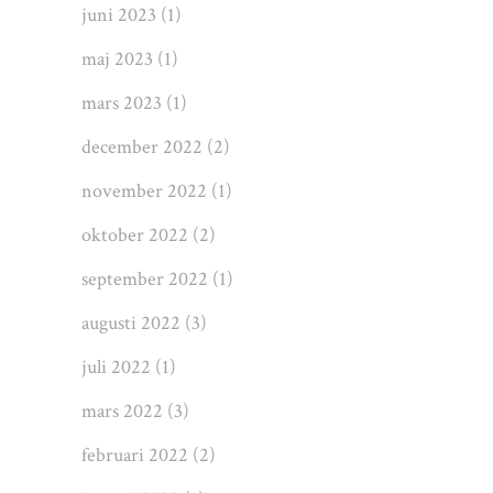
juni 2023
(1)
maj 2023
(1)
mars 2023
(1)
december 2022
(2)
november 2022
(1)
oktober 2022
(2)
september 2022
(1)
augusti 2022
(3)
juli 2022
(1)
mars 2022
(3)
februari 2022
(2)