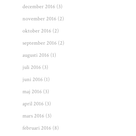
december 2016
(3)
november 2016
(2)
oktober 2016
(2)
september 2016
(2)
augusti 2016
(1)
juli 2016
(3)
juni 2016
(1)
maj 2016
(3)
april 2016
(3)
mars 2016
(3)
februari 2016
(8)