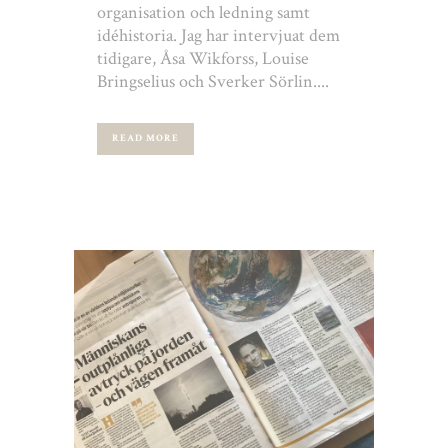
organisation och ledning samt
idéhistoria. Jag har intervjuat dem
tidigare, Åsa Wikforss, Louise
Bringselius och Sverker Sörlin....
READ MORE