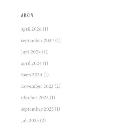
ARKIV
april 2026
(1)
september 2024
(1)
juni 2024
(1)
april 2024
(1)
mars 2024
(1)
november 2023
(2)
oktober 2023
(1)
september 2023
(1)
juli 2023
(2)