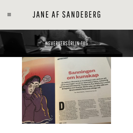
#SVERKERSÖRLIN TAG