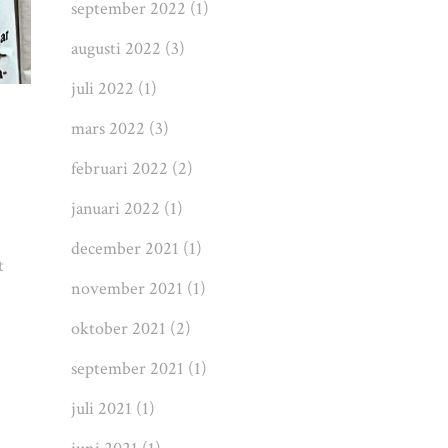
september 2022
(1)
augusti 2022
(3)
juli 2022
(1)
mars 2022
(3)
februari 2022
(2)
januari 2022
(1)
december 2021
(1)
t
november 2021
(1)
oktober 2021
(2)
september 2021
(1)
juli 2021
(1)