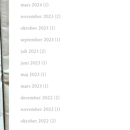
mars 2024
(1)
november 2023
(2)
oktober 2023
(1)
september 2023
(1)
juli 2023
(2)
juni 2023
(1)
maj 2023
(1)
mars 2023
(1)
december 2022
(2)
november 2022
(1)
oktober 2022
(2)