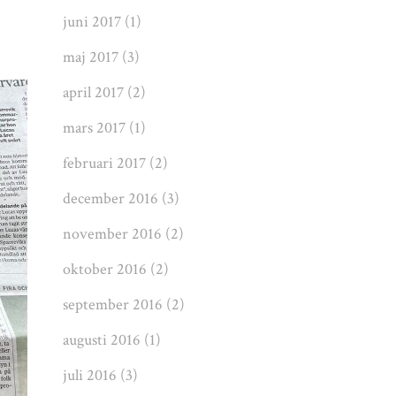
juni 2017
(1)
maj 2017
(3)
april 2017
(2)
mars 2017
(1)
februari 2017
(2)
december 2016
(3)
november 2016
(2)
oktober 2016
(2)
september 2016
(2)
augusti 2016
(1)
juli 2016
(3)