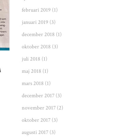
februari 2019
(1)
januari 2019
(3)
december 2018
(1)
oktober 2018
(3)
juli 2018
(1)
A
maj 2018
(1)
mars 2018
(1)
december 2017
(3)
november 2017
(2)
oktober 2017
(3)
augusti 2017
(3)