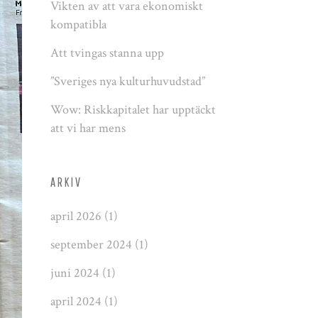
Vikten av att vara ekonomiskt
kompatibla
Att tvingas stanna upp
”Sveriges nya kulturhuvudstad”
Wow: Riskkapitalet har upptäckt
att vi har mens
ARKIV
april 2026
(1)
september 2024
(1)
juni 2024
(1)
april 2024
(1)