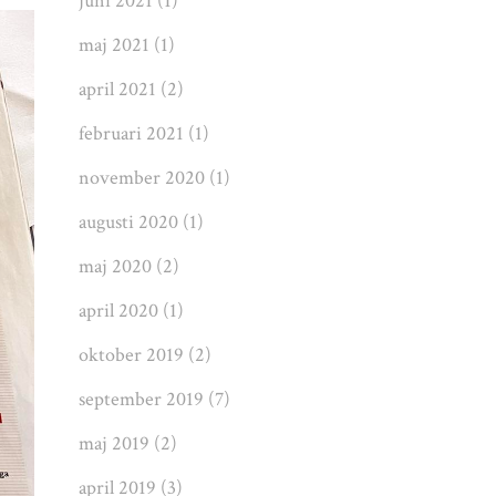
juni 2021
(1)
maj 2021
(1)
april 2021
(2)
februari 2021
(1)
november 2020
(1)
augusti 2020
(1)
maj 2020
(2)
april 2020
(1)
oktober 2019
(2)
september 2019
(7)
maj 2019
(2)
april 2019
(3)