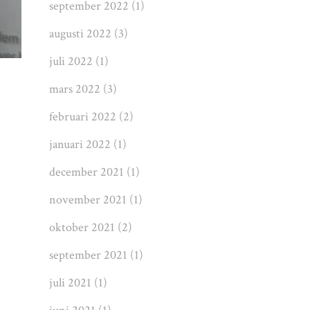
september 2022
(1)
augusti 2022
(3)
juli 2022
(1)
mars 2022
(3)
februari 2022
(2)
januari 2022
(1)
december 2021
(1)
november 2021
(1)
oktober 2021
(2)
september 2021
(1)
juli 2021
(1)