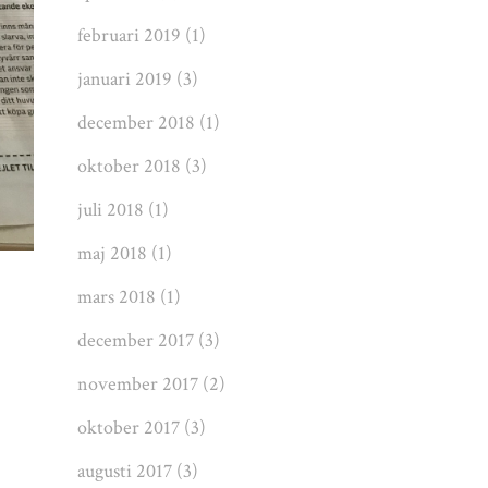
februari 2019
(1)
januari 2019
(3)
december 2018
(1)
oktober 2018
(3)
juli 2018
(1)
maj 2018
(1)
mars 2018
(1)
december 2017
(3)
november 2017
(2)
oktober 2017
(3)
augusti 2017
(3)