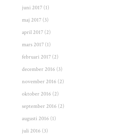
juni 2017
(1)
maj 2017
(3)
april 2017
(2)
mars 2017
(1)
februari 2017
(2)
december 2016
(3)
november 2016
(2)
oktober 2016
(2)
september 2016
(2)
augusti 2016
(1)
juli 2016
(3)