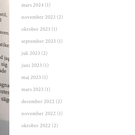
mars 2024
(1)
november 2023
(2)
oktober 2023
(1)
september 2023
(1)
juli 2023
(2)
juni 2023
(1)
maj 2023
(1)
mars 2023
(1)
december 2022
(2)
november 2022
(1)
oktober 2022
(2)