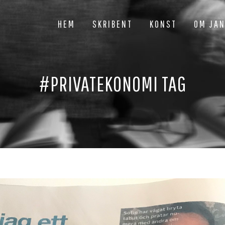
HEM
SKRIBENT
KONST
OM JA
#PRIVATEKONOMI TAG