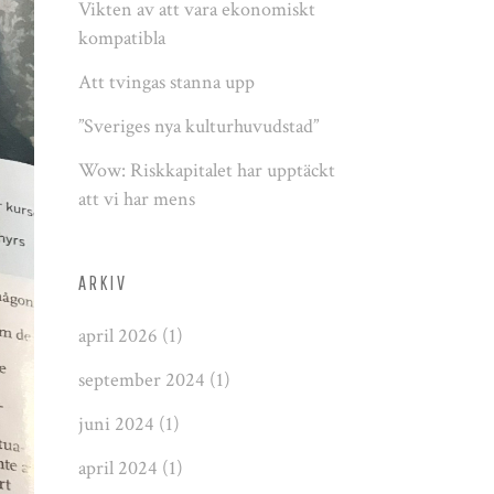
Vikten av att vara ekonomiskt
kompatibla
Att tvingas stanna upp
”Sveriges nya kulturhuvudstad”
Wow: Riskkapitalet har upptäckt
att vi har mens
ARKIV
april 2026
(1)
september 2024
(1)
juni 2024
(1)
april 2024
(1)