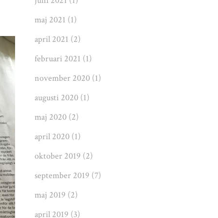
juni 2021
(1)
maj 2021
(1)
april 2021
(2)
februari 2021
(1)
november 2020
(1)
augusti 2020
(1)
maj 2020
(2)
april 2020
(1)
oktober 2019
(2)
september 2019
(7)
maj 2019
(2)
april 2019
(3)