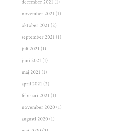
december 2021
(1)
november 2021
(1)
oktober 2021
(2)
september 2021
(1)
juli 2021
(1)
juni 2021
(1)
maj 2021
(1)
april 2021
(2)
februari 2021
(1)
november 2020
(1)
augusti 2020
(1)
maj 2020
(2)