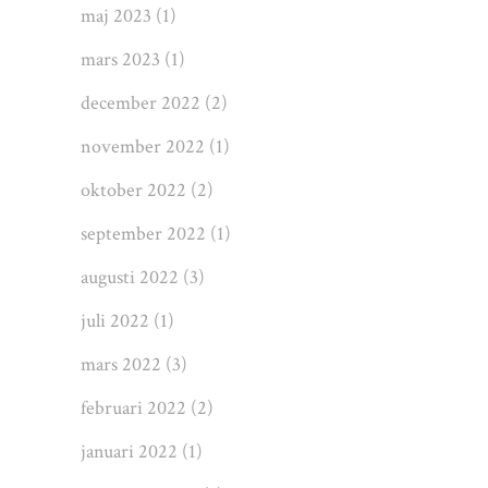
maj 2023
(1)
mars 2023
(1)
december 2022
(2)
november 2022
(1)
oktober 2022
(2)
september 2022
(1)
augusti 2022
(3)
juli 2022
(1)
mars 2022
(3)
februari 2022
(2)
januari 2022
(1)