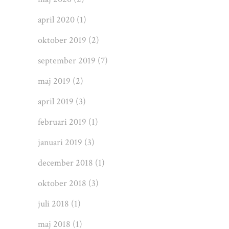
april 2020
(1)
oktober 2019
(2)
september 2019
(7)
maj 2019
(2)
april 2019
(3)
februari 2019
(1)
januari 2019
(3)
december 2018
(1)
oktober 2018
(3)
juli 2018
(1)
maj 2018
(1)