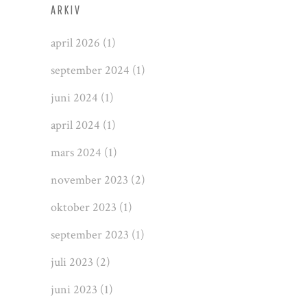
ARKIV
april 2026
(1)
september 2024
(1)
juni 2024
(1)
april 2024
(1)
mars 2024
(1)
november 2023
(2)
oktober 2023
(1)
september 2023
(1)
juli 2023
(2)
juni 2023
(1)