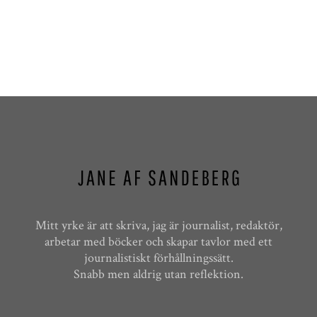
Mitt yrke är att skriva, jag är journalist, redaktör,
arbetar med böcker och skapar tavlor med ett
journalistiskt förhållningssätt.
Snabb men aldrig utan reflektion.