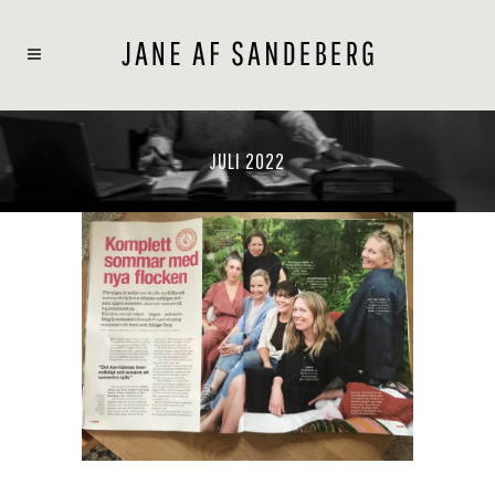
JULI 2022