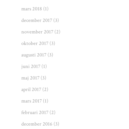
mars 2018
(1)
december 2017
(3)
november 2017
(2)
oktober 2017
(3)
augusti 2017
(3)
juni 2017
(1)
maj 2017
(3)
april 2017
(2)
mars 2017
(1)
februari 2017
(2)
december 2016
(3)