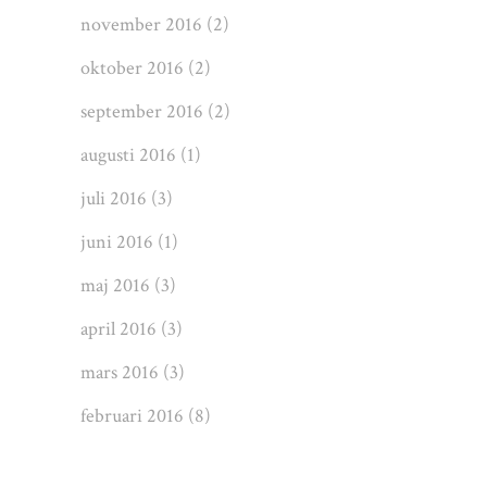
november 2016
(2)
oktober 2016
(2)
september 2016
(2)
augusti 2016
(1)
juli 2016
(3)
juni 2016
(1)
maj 2016
(3)
april 2016
(3)
mars 2016
(3)
februari 2016
(8)