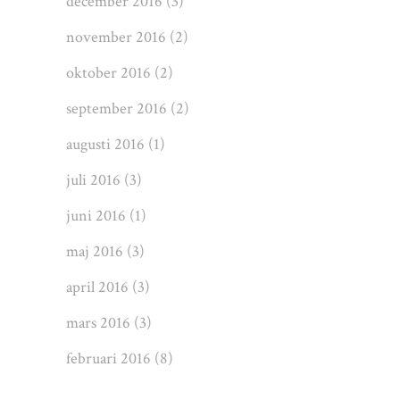
december 2016
(3)
november 2016
(2)
oktober 2016
(2)
september 2016
(2)
augusti 2016
(1)
juli 2016
(3)
juni 2016
(1)
maj 2016
(3)
april 2016
(3)
mars 2016
(3)
februari 2016
(8)