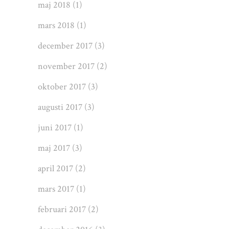
maj 2018
(1)
mars 2018
(1)
december 2017
(3)
november 2017
(2)
oktober 2017
(3)
augusti 2017
(3)
juni 2017
(1)
maj 2017
(3)
april 2017
(2)
mars 2017
(1)
februari 2017
(2)