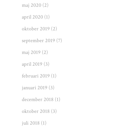
maj 2020
(2)
april 2020
(1)
oktober 2019
(2)
september 2019
(7)
maj 2019
(2)
april 2019
(3)
februari 2019
(1)
januari 2019
(3)
december 2018
(1)
oktober 2018
(3)
juli 2018
(1)