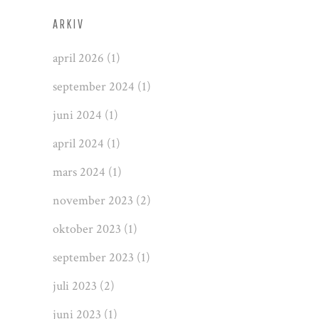
ARKIV
april 2026
(1)
september 2024
(1)
juni 2024
(1)
april 2024
(1)
mars 2024
(1)
november 2023
(2)
oktober 2023
(1)
september 2023
(1)
juli 2023
(2)
juni 2023
(1)