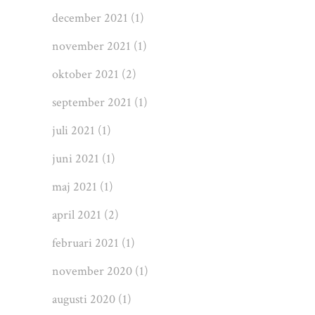
december 2021
(1)
november 2021
(1)
oktober 2021
(2)
september 2021
(1)
juli 2021
(1)
juni 2021
(1)
maj 2021
(1)
april 2021
(2)
februari 2021
(1)
november 2020
(1)
augusti 2020
(1)