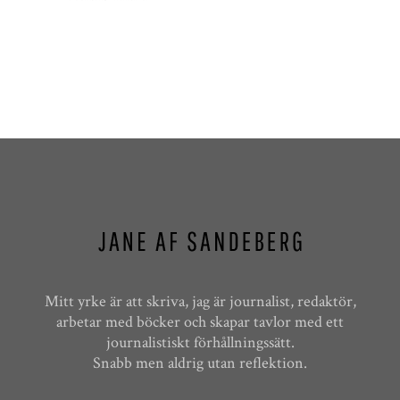
Mitt yrke är att skriva, jag är journalist, redaktör,
arbetar med böcker och skapar tavlor med ett
journalistiskt förhållningssätt.
Snabb men aldrig utan reflektion.