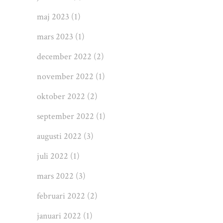
maj 2023
(1)
mars 2023
(1)
december 2022
(2)
november 2022
(1)
oktober 2022
(2)
september 2022
(1)
augusti 2022
(3)
juli 2022
(1)
mars 2022
(3)
februari 2022
(2)
januari 2022
(1)