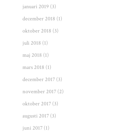
januari 2019
(3)
december 2018
(1)
oktober 2018
(3)
juli 2018
(1)
maj 2018
(1)
mars 2018
(1)
december 2017
(3)
november 2017
(2)
oktober 2017
(3)
augusti 2017
(3)
juni 2017
(1)