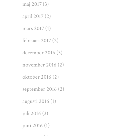
maj 2017
(3)
april 2017
(2)
mars 2017
(1)
februari 2017
(2)
december 2016
(3)
november 2016
(2)
oktober 2016
(2)
september 2016
(2)
augusti 2016
(1)
juli 2016
(3)
juni 2016
(1)