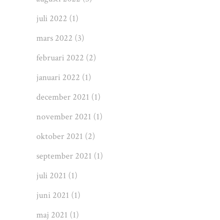
juli 2022
(1)
mars 2022
(3)
februari 2022
(2)
januari 2022
(1)
december 2021
(1)
november 2021
(1)
oktober 2021
(2)
september 2021
(1)
juli 2021
(1)
juni 2021
(1)
maj 2021
(1)