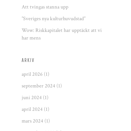
Att tvingas stanna upp
”Sveriges nya kulturhuvudstad”
Wow: Riskkapitalet har upptäckt att vi
har mens
ARKIV
april 2026
(1)
september 2024
(1)
juni 2024
(1)
april 2024
(1)
mars 2024
(1)