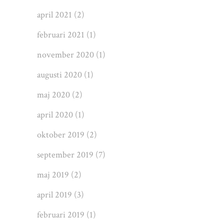
april 2021
(2)
februari 2021
(1)
november 2020
(1)
augusti 2020
(1)
maj 2020
(2)
april 2020
(1)
oktober 2019
(2)
september 2019
(7)
maj 2019
(2)
april 2019
(3)
februari 2019
(1)