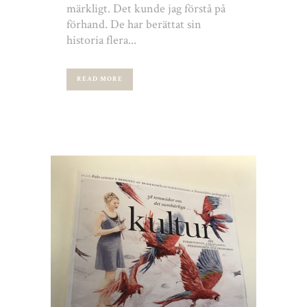
märkligt. Det kunde jag förstå på
förhand. De har berättat sin
historia flera...
READ MORE