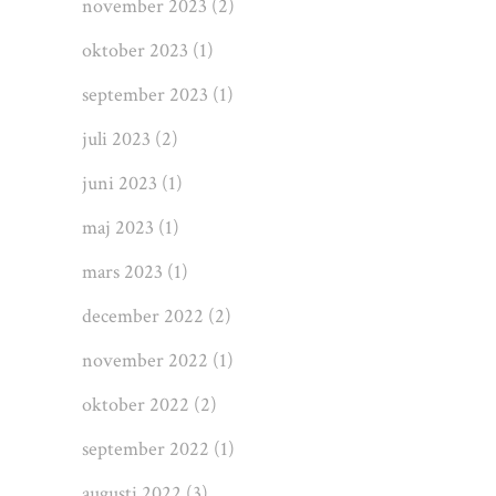
november 2023
(2)
oktober 2023
(1)
september 2023
(1)
juli 2023
(2)
juni 2023
(1)
maj 2023
(1)
mars 2023
(1)
december 2022
(2)
november 2022
(1)
oktober 2022
(2)
september 2022
(1)
augusti 2022
(3)