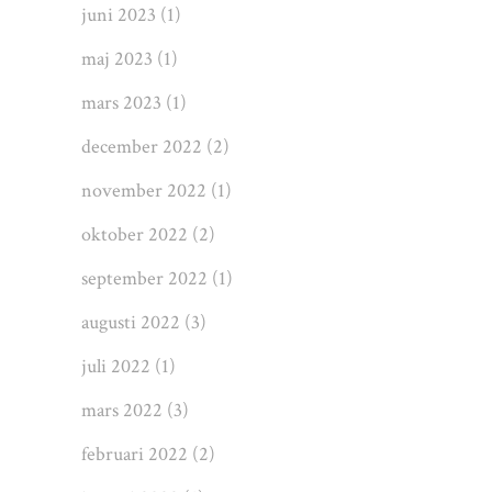
juni 2023
(1)
maj 2023
(1)
mars 2023
(1)
december 2022
(2)
november 2022
(1)
oktober 2022
(2)
september 2022
(1)
augusti 2022
(3)
juli 2022
(1)
mars 2022
(3)
februari 2022
(2)