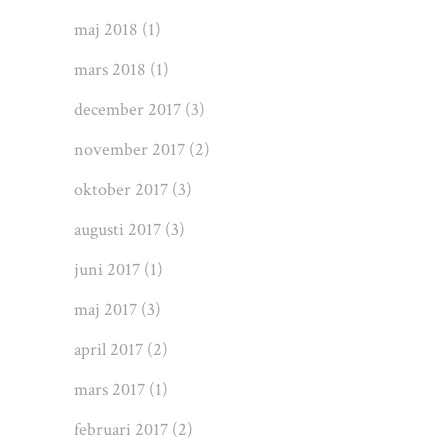
maj 2018
(1)
mars 2018
(1)
december 2017
(3)
november 2017
(2)
oktober 2017
(3)
augusti 2017
(3)
juni 2017
(1)
maj 2017
(3)
april 2017
(2)
mars 2017
(1)
februari 2017
(2)