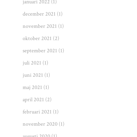
januari 2022
(1)
december 2021
(1)
november 2021
(1)
oktober 2021
(2)
september 2021
(1)
juli 2021
(1)
juni 2021
(1)
maj 2021
(1)
april 2021
(2)
februari 2021
(1)
november 2020
(1)
augusti 2020
(1)