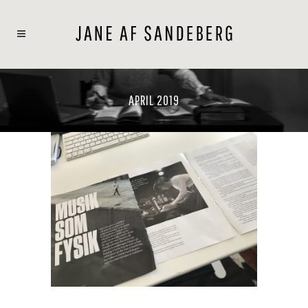
APRIL 2019