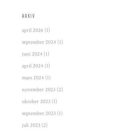
ARKIV
april 2026
(1)
september 2024
(1)
juni 2024
(1)
april 2024
(1)
mars 2024
(1)
november 2023
(2)
oktober 2023
(1)
september 2023
(1)
juli 2023
(2)