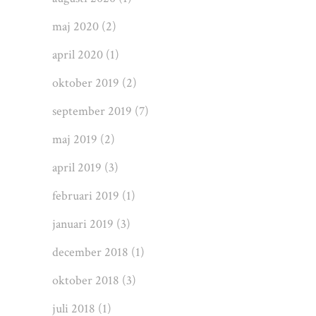
maj 2020
(2)
april 2020
(1)
oktober 2019
(2)
september 2019
(7)
maj 2019
(2)
april 2019
(3)
februari 2019
(1)
januari 2019
(3)
december 2018
(1)
oktober 2018
(3)
juli 2018
(1)