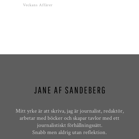
Veckans Affärer
Mitt yrke är att skriva, jag är journalist, redaktör,
arbetar med böcker och skapar tavlor med ett
journalistiskt förhållningssätt.
Snabb men aldrig utan reflektion.