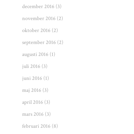
december 2016
(3)
november 2016
(2)
oktober 2016
(2)
september 2016
(2)
augusti 2016
(1)
juli 2016
(3)
juni 2016
(1)
maj 2016
(3)
april 2016
(3)
mars 2016
(3)
februari 2016
(8)