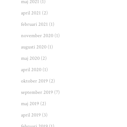
maj 2021
(1)
april 2021
(2)
februari 2021
(1)
november 2020
(1)
augusti 2020
(1)
maj 2020
(2)
april 2020
(1)
oktober 2019
(2)
september 2019
(7)
maj 2019
(2)
april 2019
(3)
februari 2019
(1)