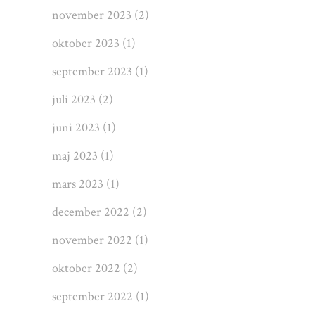
november 2023
(2)
oktober 2023
(1)
september 2023
(1)
juli 2023
(2)
juni 2023
(1)
maj 2023
(1)
mars 2023
(1)
december 2022
(2)
november 2022
(1)
oktober 2022
(2)
september 2022
(1)