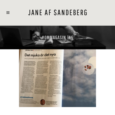
#OMMAGASIN TAG