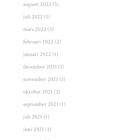
augusti 2022
(3)
juli 2022
(1)
mars 2022
(3)
februari 2022
(2)
januari 2022
(1)
december 2021
(1)
november 2021
(1)
oktober 2021
(2)
september 2021
(1)
juli 2021
(1)
juni 2021
(1)