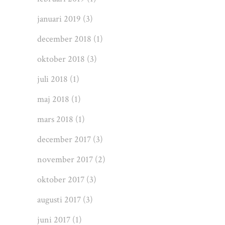
januari 2019
(3)
december 2018
(1)
oktober 2018
(3)
juli 2018
(1)
maj 2018
(1)
mars 2018
(1)
december 2017
(3)
november 2017
(2)
oktober 2017
(3)
augusti 2017
(3)
juni 2017
(1)