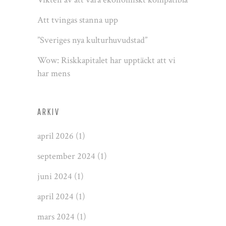
Att tvingas stanna upp
”Sveriges nya kulturhuvudstad”
Wow: Riskkapitalet har upptäckt att vi
har mens
ARKIV
april 2026
(1)
september 2024
(1)
juni 2024
(1)
april 2024
(1)
mars 2024
(1)