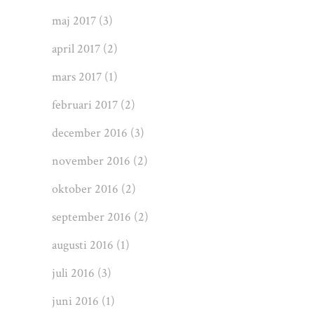
maj 2017
(3)
april 2017
(2)
mars 2017
(1)
februari 2017
(2)
december 2016
(3)
november 2016
(2)
oktober 2016
(2)
september 2016
(2)
augusti 2016
(1)
juli 2016
(3)
juni 2016
(1)