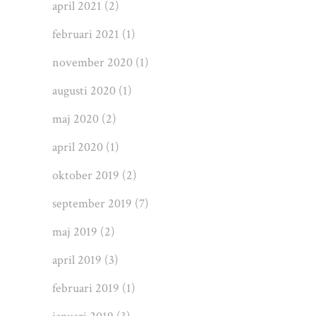
april 2021
(2)
februari 2021
(1)
november 2020
(1)
augusti 2020
(1)
maj 2020
(2)
april 2020
(1)
oktober 2019
(2)
september 2019
(7)
maj 2019
(2)
april 2019
(3)
februari 2019
(1)