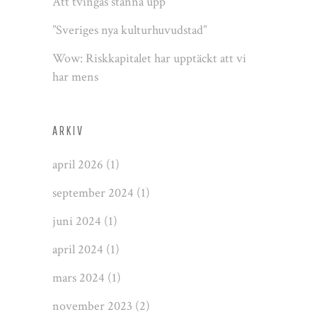
Att tvingas stanna upp
”Sveriges nya kulturhuvudstad”
Wow: Riskkapitalet har upptäckt att vi
har mens
ARKIV
april 2026
(1)
september 2024
(1)
juni 2024
(1)
april 2024
(1)
mars 2024
(1)
november 2023
(2)