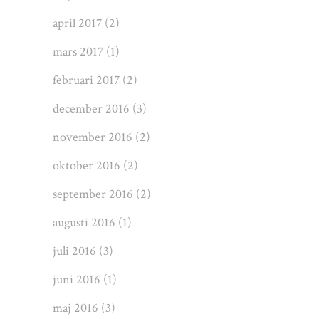
april 2017
(2)
mars 2017
(1)
februari 2017
(2)
december 2016
(3)
november 2016
(2)
oktober 2016
(2)
september 2016
(2)
augusti 2016
(1)
juli 2016
(3)
juni 2016
(1)
maj 2016
(3)