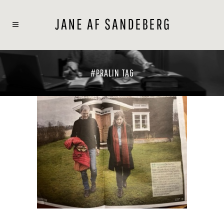
#PRALIN TAG