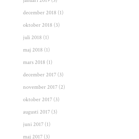
januari 2019
(3)
december 2018
(1)
oktober 2018
(3)
juli 2018
(1)
maj 2018
(1)
mars 2018
(1)
december 2017
(3)
november 2017
(2)
oktober 2017
(3)
augusti 2017
(3)
juni 2017
(1)
maj 2017
(3)