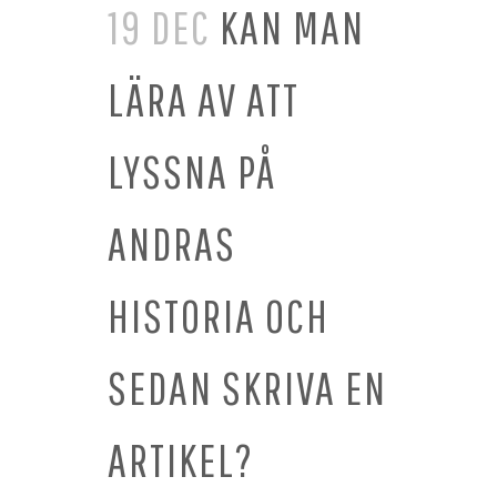
19 DEC
KAN MAN
LÄRA AV ATT
LYSSNA PÅ
ANDRAS
HISTORIA OCH
SEDAN SKRIVA EN
ARTIKEL?