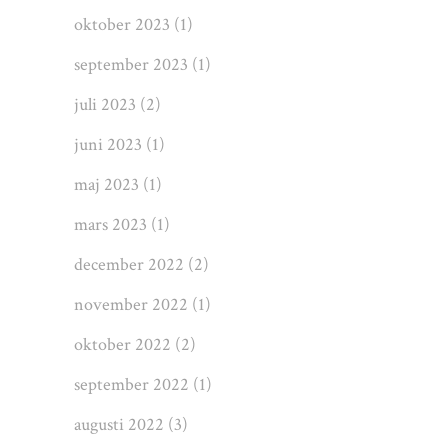
oktober 2023
(1)
september 2023
(1)
juli 2023
(2)
juni 2023
(1)
maj 2023
(1)
mars 2023
(1)
december 2022
(2)
november 2022
(1)
oktober 2022
(2)
september 2022
(1)
augusti 2022
(3)