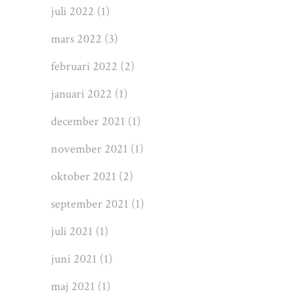
juli 2022
(1)
mars 2022
(3)
februari 2022
(2)
januari 2022
(1)
december 2021
(1)
november 2021
(1)
oktober 2021
(2)
september 2021
(1)
juli 2021
(1)
juni 2021
(1)
maj 2021
(1)