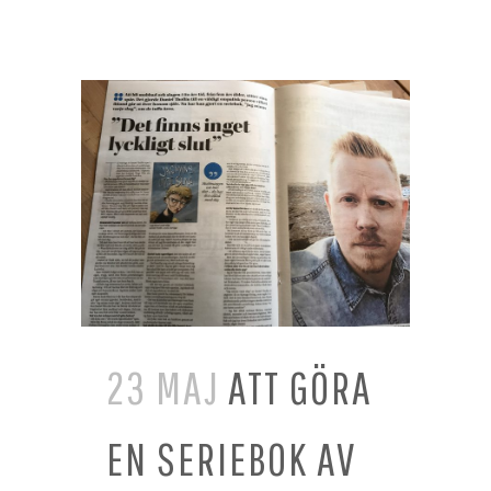
23 MAJ
ATT GÖRA
EN SERIEBOK AV