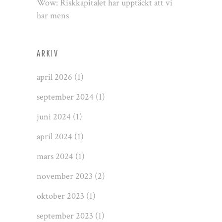
Wow: Riskkapitalet har upptäckt att vi
har mens
ARKIV
april 2026
(1)
september 2024
(1)
juni 2024
(1)
april 2024
(1)
mars 2024
(1)
november 2023
(2)
oktober 2023
(1)
september 2023
(1)