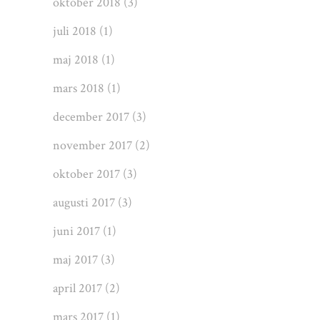
oktober 2018
(3)
juli 2018
(1)
maj 2018
(1)
mars 2018
(1)
december 2017
(3)
november 2017
(2)
oktober 2017
(3)
augusti 2017
(3)
juni 2017
(1)
maj 2017
(3)
april 2017
(2)
mars 2017
(1)