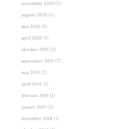
november 2020
(1)
augusti 2020
(1)
maj 2020
(2)
april 2020
(1)
oktober 2019
(2)
september 2019
(7)
maj 2019
(2)
april 2019
(3)
februari 2019
(1)
januari 2019
(3)
december 2018
(1)