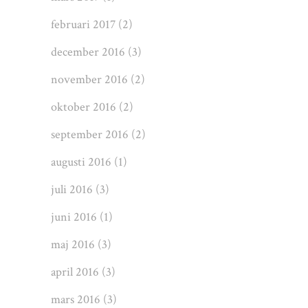
februari 2017
(2)
december 2016
(3)
november 2016
(2)
oktober 2016
(2)
september 2016
(2)
augusti 2016
(1)
juli 2016
(3)
juni 2016
(1)
maj 2016
(3)
april 2016
(3)
mars 2016
(3)