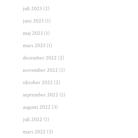
juli 2023
(2)
juni 2023
(1)
maj 2023
(1)
mars 2023
(1)
december 2022
(2)
november 2022
(1)
oktober 2022
(2)
september 2022
(1)
augusti 2022
(3)
juli 2022
(1)
mars 2022
(3)