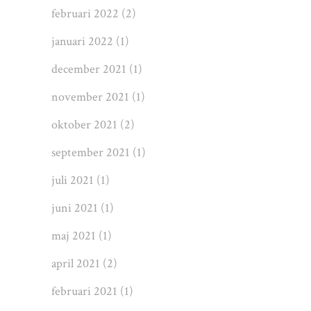
februari 2022
(2)
januari 2022
(1)
december 2021
(1)
november 2021
(1)
oktober 2021
(2)
september 2021
(1)
juli 2021
(1)
juni 2021
(1)
maj 2021
(1)
april 2021
(2)
februari 2021
(1)