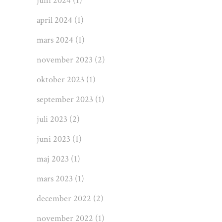
juni 2024
(1)
april 2024
(1)
mars 2024
(1)
november 2023
(2)
oktober 2023
(1)
september 2023
(1)
juli 2023
(2)
juni 2023
(1)
maj 2023
(1)
mars 2023
(1)
december 2022
(2)
november 2022
(1)