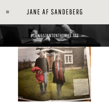
#CRAIGSTANTONTHOMAS TAG