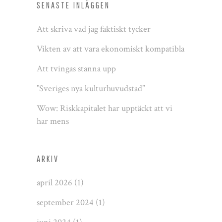
SENASTE INLÄGGEN
Att skriva vad jag faktiskt tycker
Vikten av att vara ekonomiskt kompatibla
Att tvingas stanna upp
”Sveriges nya kulturhuvudstad”
Wow: Riskkapitalet har upptäckt att vi
har mens
ARKIV
april 2026
(1)
september 2024
(1)