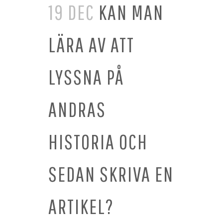
19 DEC
KAN MAN
LÄRA AV ATT
LYSSNA PÅ
ANDRAS
HISTORIA OCH
SEDAN SKRIVA EN
ARTIKEL?