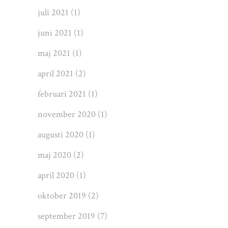
juli 2021
(1)
juni 2021
(1)
maj 2021
(1)
april 2021
(2)
februari 2021
(1)
november 2020
(1)
augusti 2020
(1)
maj 2020
(2)
april 2020
(1)
oktober 2019
(2)
september 2019
(7)