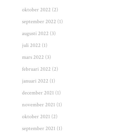
oktober 2022
(2)
september 2022
(1)
augusti 2022
(3)
juli 2022
(1)
mars 2022
(3)
februari 2022
(2)
januari 2022
(1)
december 2021
(1)
november 2021
(1)
oktober 2021
(2)
september 2021
(1)