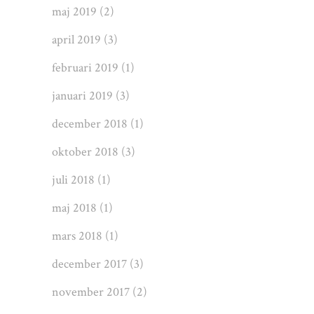
maj 2019
(2)
april 2019
(3)
februari 2019
(1)
januari 2019
(3)
december 2018
(1)
oktober 2018
(3)
juli 2018
(1)
maj 2018
(1)
mars 2018
(1)
december 2017
(3)
november 2017
(2)