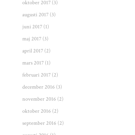
oktober 2017
(3)
augusti 2017
(3)
juni 2017
(1)
maj 2017
(3)
april 2017
(2)
mars 2017
(1)
februari 2017
(2)
december 2016
(3)
november 2016
(2)
oktober 2016
(2)
september 2016
(2)