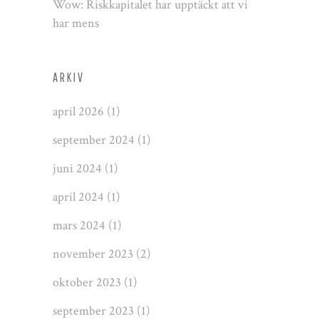
Wow: Riskkapitalet har upptäckt att vi
har mens
ARKIV
april 2026
(1)
september 2024
(1)
juni 2024
(1)
april 2024
(1)
mars 2024
(1)
november 2023
(2)
oktober 2023
(1)
september 2023
(1)