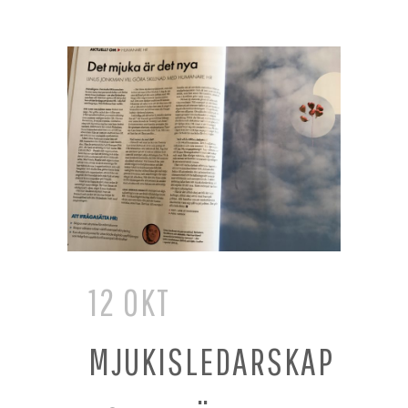
12 OKT
MJUKISLEDARSKAP