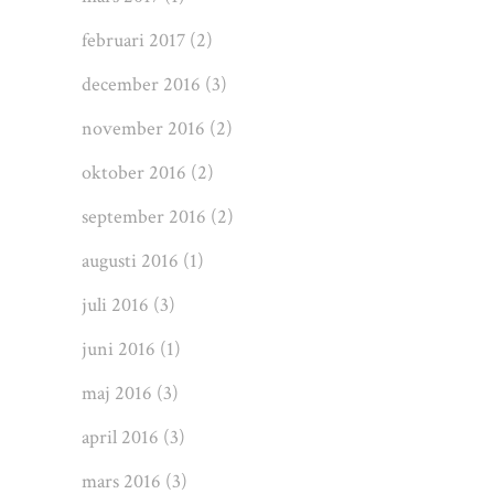
februari 2017
(2)
december 2016
(3)
november 2016
(2)
oktober 2016
(2)
september 2016
(2)
augusti 2016
(1)
juli 2016
(3)
juni 2016
(1)
maj 2016
(3)
april 2016
(3)
mars 2016
(3)