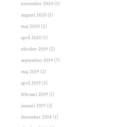
november 2020
(1)
augusti 2020
(1)
maj 2020
(2)
april 2020
(1)
oktober 2019
(2)
september 2019
(7)
maj 2019
(2)
april 2019
(3)
februari 2019
(1)
januari 2019
(3)
december 2018
(1)