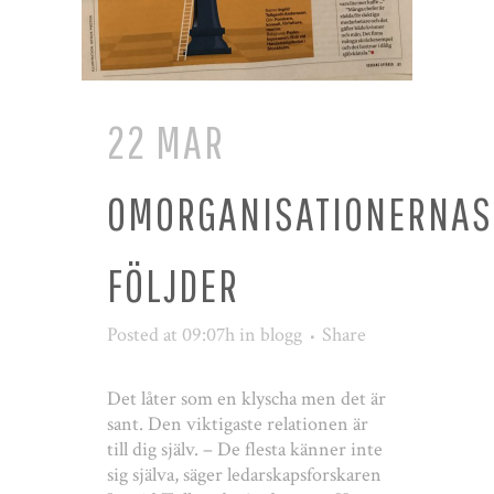
22 MAR
OMORGANISATIONERNAS
FÖLJDER
Posted at 09:07h
in
blogg
Share
Det låter som en klyscha men det är
sant. Den viktigaste relationen är
till dig själv. – De flesta känner inte
sig själva, säger ledarskapsforskaren