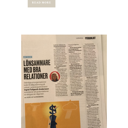
READ MORE