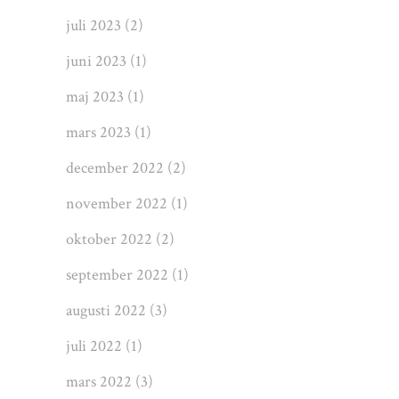
juli 2023
(2)
juni 2023
(1)
maj 2023
(1)
mars 2023
(1)
december 2022
(2)
november 2022
(1)
oktober 2022
(2)
september 2022
(1)
augusti 2022
(3)
juli 2022
(1)
mars 2022
(3)