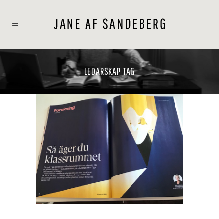
LEDARSKAP TAG