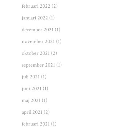
februari 2022
(2)
januari 2022
(1)
december 2021
(1)
november 2021
(1)
oktober 2021
(2)
september 2021
(1)
juli 2021
(1)
juni 2021
(1)
maj 2021
(1)
april 2021
(2)
februari 2021
(1)