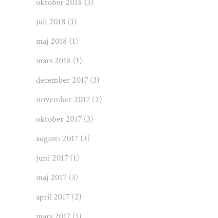
oktober 2018
(3)
juli 2018
(1)
maj 2018
(1)
mars 2018
(1)
december 2017
(3)
november 2017
(2)
oktober 2017
(3)
augusti 2017
(3)
juni 2017
(1)
maj 2017
(3)
april 2017
(2)
mars 2017
(1)