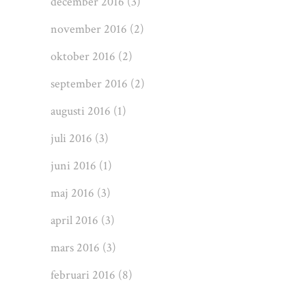
december 2016
(3)
november 2016
(2)
oktober 2016
(2)
september 2016
(2)
augusti 2016
(1)
juli 2016
(3)
juni 2016
(1)
maj 2016
(3)
april 2016
(3)
mars 2016
(3)
februari 2016
(8)