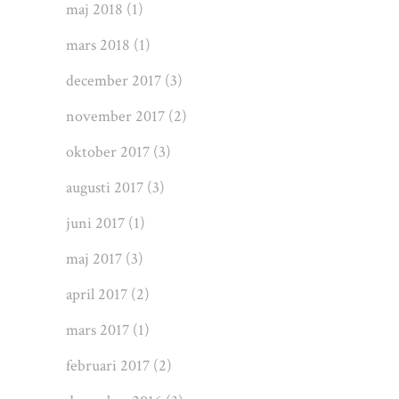
maj 2018
(1)
mars 2018
(1)
december 2017
(3)
november 2017
(2)
oktober 2017
(3)
augusti 2017
(3)
juni 2017
(1)
maj 2017
(3)
april 2017
(2)
mars 2017
(1)
februari 2017
(2)