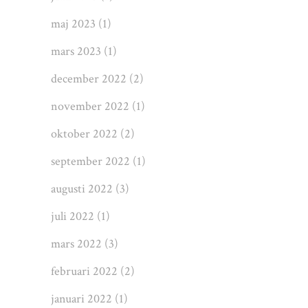
maj 2023
(1)
mars 2023
(1)
december 2022
(2)
november 2022
(1)
oktober 2022
(2)
september 2022
(1)
augusti 2022
(3)
juli 2022
(1)
mars 2022
(3)
februari 2022
(2)
januari 2022
(1)