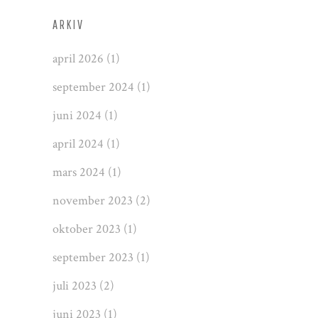
ARKIV
april 2026
(1)
september 2024
(1)
juni 2024
(1)
april 2024
(1)
mars 2024
(1)
november 2023
(2)
oktober 2023
(1)
september 2023
(1)
juli 2023
(2)
juni 2023
(1)