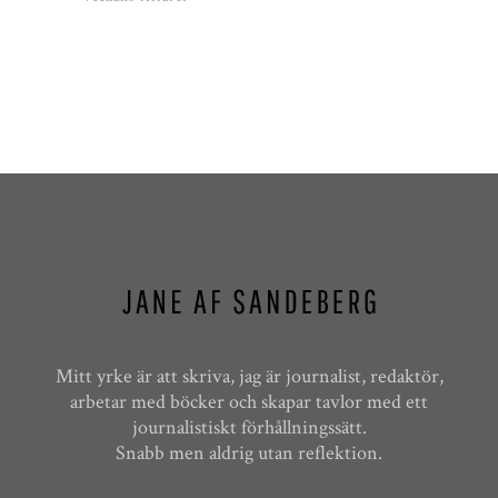
Mitt yrke är att skriva, jag är journalist, redaktör,
arbetar med böcker och skapar tavlor med ett
journalistiskt förhållningssätt.
Snabb men aldrig utan reflektion.