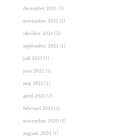
december 2021
(1)
november 2021
(1)
oktober 2021
(2)
september 2021
(1)
juli 2021
(1)
juni 2021
(1)
maj 2021
(1)
april 2021
(2)
februari 2021
(1)
november 2020
(1)
augusti 2020
(1)