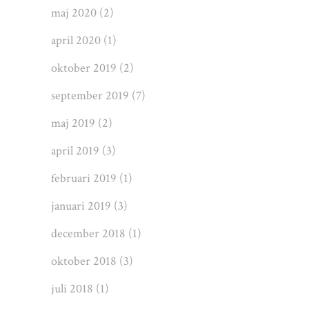
maj 2020
(2)
april 2020
(1)
oktober 2019
(2)
september 2019
(7)
maj 2019
(2)
april 2019
(3)
februari 2019
(1)
januari 2019
(3)
december 2018
(1)
oktober 2018
(3)
juli 2018
(1)