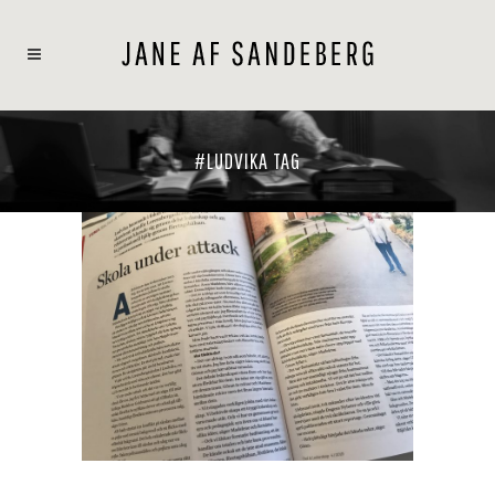
#LUDVIKA TAG