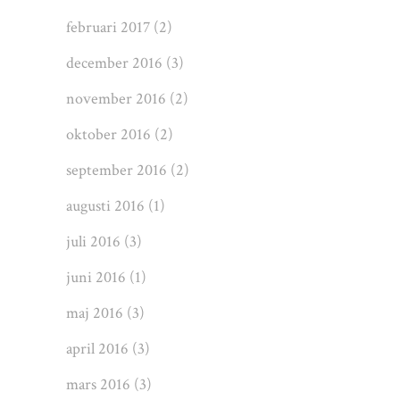
februari 2017
(2)
december 2016
(3)
november 2016
(2)
oktober 2016
(2)
september 2016
(2)
augusti 2016
(1)
juli 2016
(3)
juni 2016
(1)
maj 2016
(3)
april 2016
(3)
mars 2016
(3)