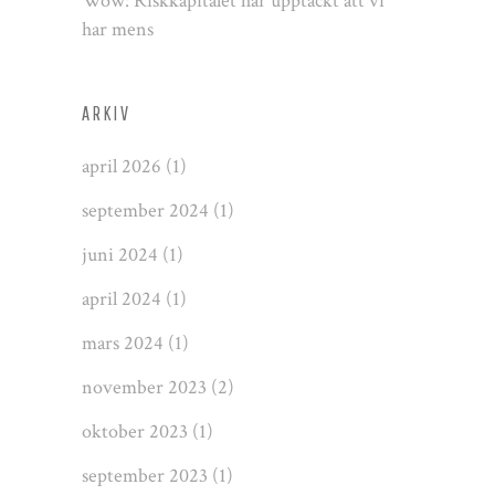
Wow: Riskkapitalet har upptäckt att vi
har mens
ARKIV
april 2026
(1)
september 2024
(1)
juni 2024
(1)
april 2024
(1)
mars 2024
(1)
november 2023
(2)
oktober 2023
(1)
september 2023
(1)