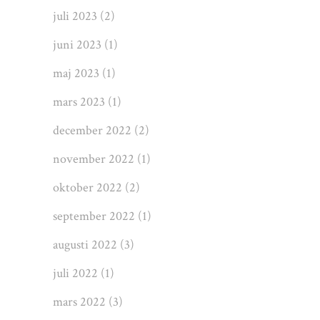
juli 2023
(2)
juni 2023
(1)
maj 2023
(1)
mars 2023
(1)
december 2022
(2)
november 2022
(1)
oktober 2022
(2)
september 2022
(1)
augusti 2022
(3)
juli 2022
(1)
mars 2022
(3)