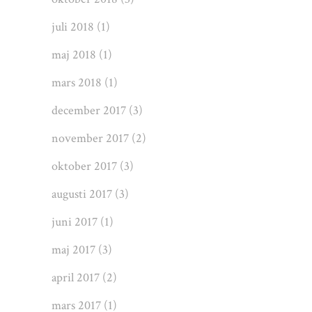
juli 2018
(1)
maj 2018
(1)
mars 2018
(1)
december 2017
(3)
november 2017
(2)
oktober 2017
(3)
augusti 2017
(3)
juni 2017
(1)
maj 2017
(3)
april 2017
(2)
mars 2017
(1)