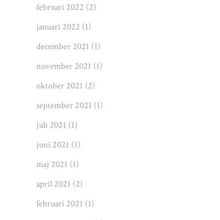
februari 2022
(2)
januari 2022
(1)
december 2021
(1)
november 2021
(1)
oktober 2021
(2)
september 2021
(1)
juli 2021
(1)
juni 2021
(1)
maj 2021
(1)
april 2021
(2)
februari 2021
(1)