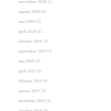
november 2020
(1)
augusti 2020
(1)
maj 2020
(2)
april 2020
(1)
oktober 2019
(2)
september 2019
(7)
maj 2019
(2)
april 2019
(3)
februari 2019
(1)
januari 2019
(3)
december 2018
(1)
oktober 2018
(3)