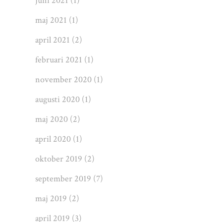
juni 2021
(1)
maj 2021
(1)
april 2021
(2)
februari 2021
(1)
november 2020
(1)
augusti 2020
(1)
maj 2020
(2)
april 2020
(1)
oktober 2019
(2)
september 2019
(7)
maj 2019
(2)
april 2019
(3)