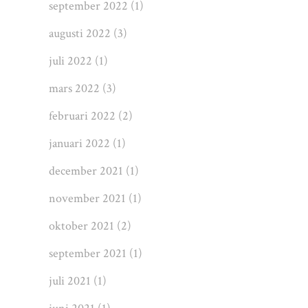
september 2022
(1)
augusti 2022
(3)
juli 2022
(1)
mars 2022
(3)
februari 2022
(2)
januari 2022
(1)
december 2021
(1)
november 2021
(1)
oktober 2021
(2)
september 2021
(1)
juli 2021
(1)