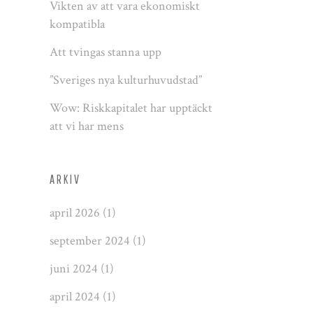
Vikten av att vara ekonomiskt
kompatibla
Att tvingas stanna upp
”Sveriges nya kulturhuvudstad”
Wow: Riskkapitalet har upptäckt
att vi har mens
ARKIV
april 2026
(1)
september 2024
(1)
juni 2024
(1)
april 2024
(1)