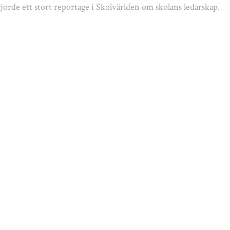
gjorde ett stort reportage i Skolvärlden om skolans ledarskap.