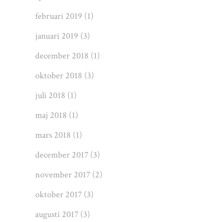
februari 2019
(1)
januari 2019
(3)
december 2018
(1)
oktober 2018
(3)
juli 2018
(1)
maj 2018
(1)
mars 2018
(1)
december 2017
(3)
november 2017
(2)
oktober 2017
(3)
augusti 2017
(3)