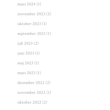
mars 2024
(1)
november 2023
(2)
oktober 2023
(1)
september 2023
(1)
juli 2023
(2)
juni 2023
(1)
maj 2023
(1)
mars 2023
(1)
december 2022
(2)
november 2022
(1)
oktober 2022
(2)