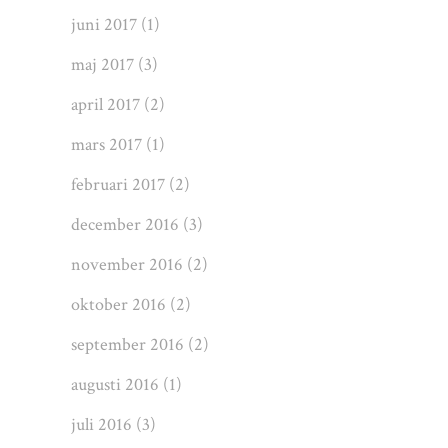
juni 2017
(1)
maj 2017
(3)
april 2017
(2)
mars 2017
(1)
februari 2017
(2)
december 2016
(3)
november 2016
(2)
oktober 2016
(2)
september 2016
(2)
augusti 2016
(1)
juli 2016
(3)