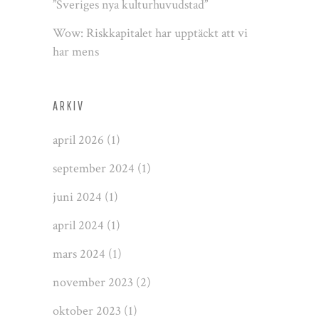
”Sveriges nya kulturhuvudstad”
Wow: Riskkapitalet har upptäckt att vi
har mens
ARKIV
april 2026
(1)
september 2024
(1)
juni 2024
(1)
april 2024
(1)
mars 2024
(1)
november 2023
(2)
oktober 2023
(1)