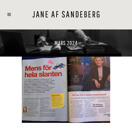
MARS 2024