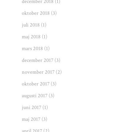
december 2018
(1)
oktober 2018
(3)
juli 2018
(1)
maj 2018
(1)
mars 2018
(1)
december 2017
(3)
november 2017
(2)
oktober 2017
(3)
augusti 2017
(3)
juni 2017
(1)
maj 2017
(3)
april 2017
(2)