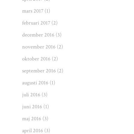
mars 2017
(1)
februari 2017
(2)
december 2016
(3)
november 2016
(2)
oktober 2016
(2)
september 2016
(2)
augusti 2016
(1)
juli 2016
(3)
juni 2016
(1)
maj 2016
(3)
april 2016
(3)