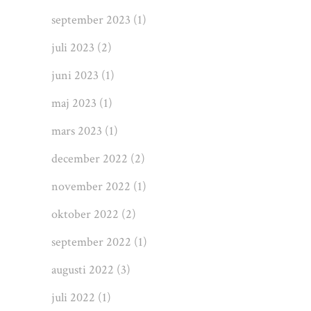
september 2023
(1)
juli 2023
(2)
juni 2023
(1)
maj 2023
(1)
mars 2023
(1)
december 2022
(2)
november 2022
(1)
oktober 2022
(2)
september 2022
(1)
augusti 2022
(3)
juli 2022
(1)