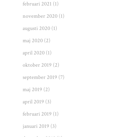
februari 2021
(1)
november 2020
(1)
augusti 2020
(1)
maj 2020
(2)
april 2020
(1)
oktober 2019
(2)
september 2019
(7)
maj 2019
(2)
april 2019
(3)
februari 2019
(1)
januari 2019
(3)