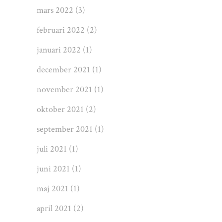
mars 2022
(3)
februari 2022
(2)
januari 2022
(1)
december 2021
(1)
november 2021
(1)
oktober 2021
(2)
september 2021
(1)
juli 2021
(1)
juni 2021
(1)
maj 2021
(1)
april 2021
(2)