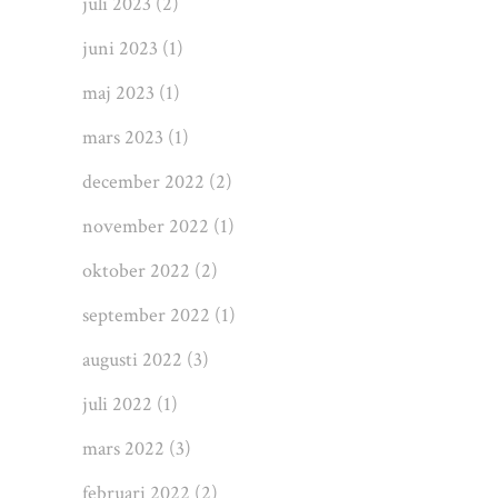
juli 2023
(2)
juni 2023
(1)
maj 2023
(1)
mars 2023
(1)
december 2022
(2)
november 2022
(1)
oktober 2022
(2)
september 2022
(1)
augusti 2022
(3)
juli 2022
(1)
mars 2022
(3)
februari 2022
(2)