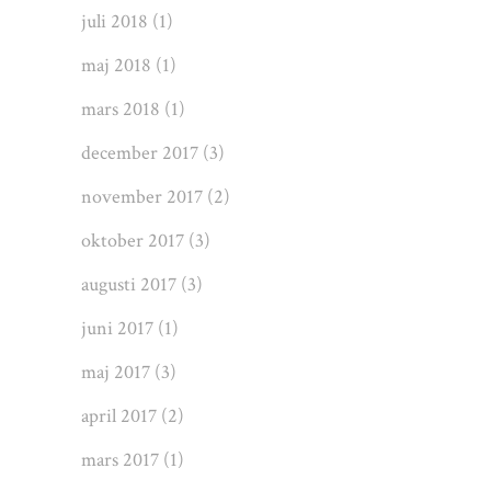
juli 2018
(1)
maj 2018
(1)
mars 2018
(1)
december 2017
(3)
november 2017
(2)
oktober 2017
(3)
augusti 2017
(3)
juni 2017
(1)
maj 2017
(3)
april 2017
(2)
mars 2017
(1)