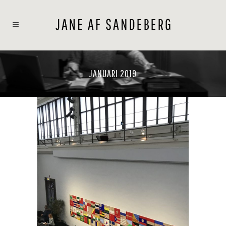
JANUARI 2019