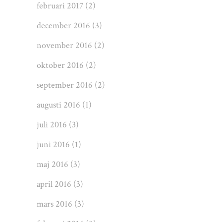
februari 2017
(2)
december 2016
(3)
november 2016
(2)
oktober 2016
(2)
september 2016
(2)
augusti 2016
(1)
juli 2016
(3)
juni 2016
(1)
maj 2016
(3)
april 2016
(3)
mars 2016
(3)