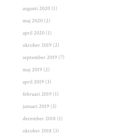
augusti 2020
(1)
maj 2020
(2)
april 2020
(1)
oktober 2019
(2)
september 2019
(7)
maj 2019
(2)
april 2019
(3)
februari 2019
(1)
januari 2019
(3)
december 2018
(1)
oktober 2018
(3)