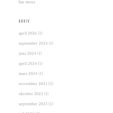
har mens
ARKIV
april 2026
(1)
september 2024
(1)
juni 2024
(1)
april 2024
(1)
mars 2024
(1)
november 2023
(2)
oktober 2023
(1)
september 2023
(1)