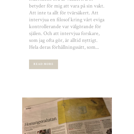
betyder för mig att vara på sin vakt.
Att inte ta allt för tvärsäkert. Att
intervjua en filosof kring vårt eviga
kontrollerande var välgörande för
själen. Och att intervjua forskare,
som jag ofta gör, är alltid nyttigt.
Hela deras förhållningssätt, som...
READ MORE