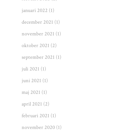
januari 2022
(1)
december 2021
(1)
november 2021
(1)
oktober 2021
(2)
september 2021
(1)
juli 2021
(1)
juni 2021
(1)
maj 2021
(1)
april 2021
(2)
februari 2021
(1)
november 2020
(1)