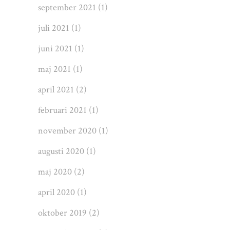
september 2021
(1)
juli 2021
(1)
juni 2021
(1)
maj 2021
(1)
april 2021
(2)
februari 2021
(1)
november 2020
(1)
augusti 2020
(1)
maj 2020
(2)
april 2020
(1)
oktober 2019
(2)