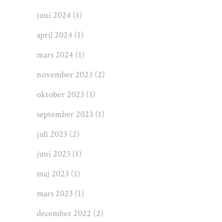
juni 2024
(1)
april 2024
(1)
mars 2024
(1)
november 2023
(2)
oktober 2023
(1)
september 2023
(1)
juli 2023
(2)
juni 2023
(1)
maj 2023
(1)
mars 2023
(1)
december 2022
(2)