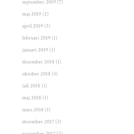
september 2019
(7)
maj 2019
(2)
april 2019
(3)
februari 2019
(1)
januari 2019
(3)
december 2018
(1)
oktober 2018
(3)
juli 2018
(1)
maj 2018
(1)
mars 2018
(1)
december 2017
(3)
november 2017
(2)