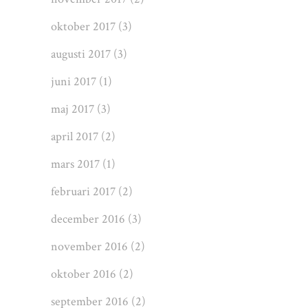
oktober 2017
(3)
augusti 2017
(3)
juni 2017
(1)
maj 2017
(3)
april 2017
(2)
mars 2017
(1)
februari 2017
(2)
december 2016
(3)
november 2016
(2)
oktober 2016
(2)
september 2016
(2)