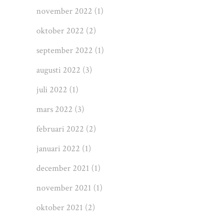
november 2022
(1)
oktober 2022
(2)
september 2022
(1)
augusti 2022
(3)
juli 2022
(1)
mars 2022
(3)
februari 2022
(2)
januari 2022
(1)
december 2021
(1)
november 2021
(1)
oktober 2021
(2)