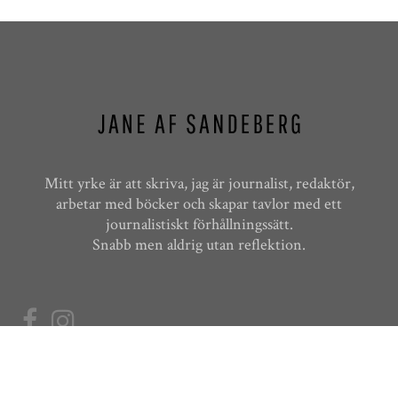
Mitt yrke är att skriva, jag är journalist, redaktör,
arbetar med böcker och skapar tavlor med ett
journalistiskt förhållningssätt.
Snabb men aldrig utan reflektion.