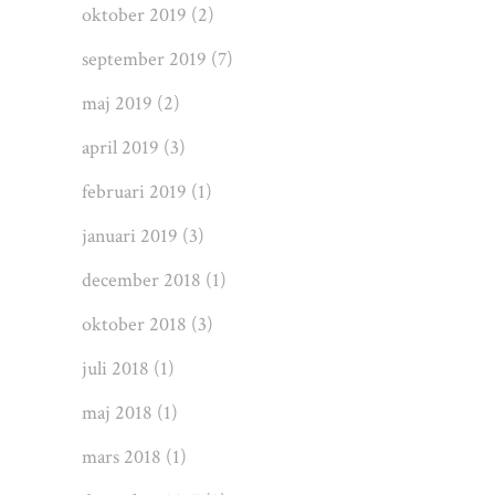
oktober 2019
(2)
september 2019
(7)
maj 2019
(2)
april 2019
(3)
februari 2019
(1)
januari 2019
(3)
december 2018
(1)
oktober 2018
(3)
juli 2018
(1)
maj 2018
(1)
mars 2018
(1)