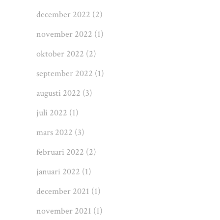
december 2022
(2)
november 2022
(1)
oktober 2022
(2)
september 2022
(1)
augusti 2022
(3)
juli 2022
(1)
mars 2022
(3)
februari 2022
(2)
januari 2022
(1)
december 2021
(1)
november 2021
(1)