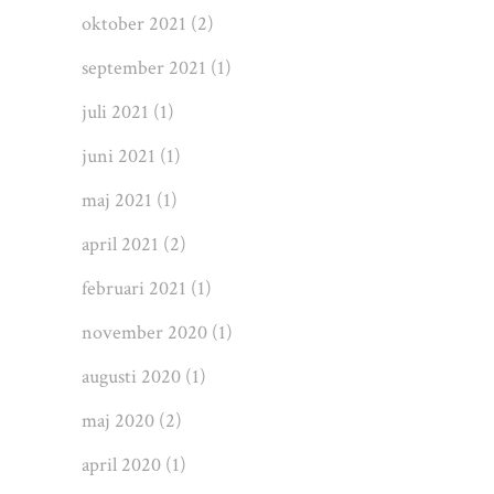
oktober 2021
(2)
september 2021
(1)
juli 2021
(1)
juni 2021
(1)
maj 2021
(1)
april 2021
(2)
februari 2021
(1)
november 2020
(1)
augusti 2020
(1)
maj 2020
(2)
april 2020
(1)