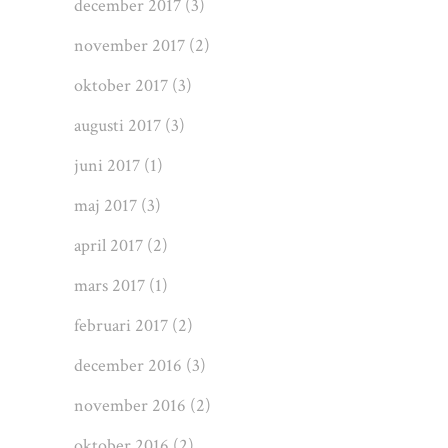
december 2017
(3)
november 2017
(2)
oktober 2017
(3)
augusti 2017
(3)
juni 2017
(1)
maj 2017
(3)
april 2017
(2)
mars 2017
(1)
februari 2017
(2)
december 2016
(3)
november 2016
(2)
oktober 2016
(2)