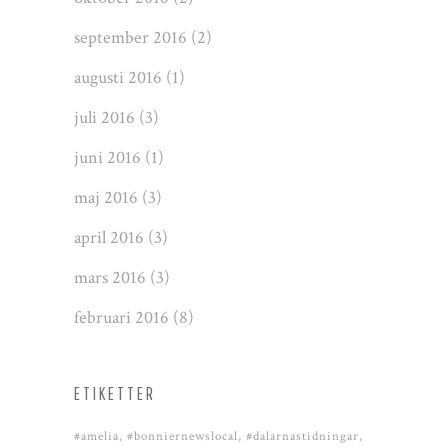
september 2016
(2)
augusti 2016
(1)
juli 2016
(3)
juni 2016
(1)
maj 2016
(3)
april 2016
(3)
mars 2016
(3)
februari 2016
(8)
ETIKETTER
#amelia
#bonniernewslocal
#dalarnastidningar