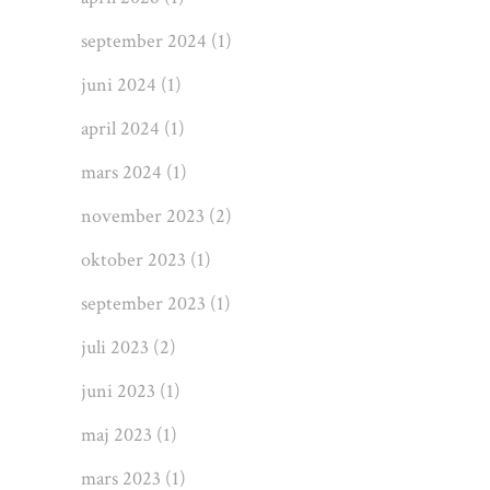
september 2024
(1)
juni 2024
(1)
april 2024
(1)
mars 2024
(1)
november 2023
(2)
oktober 2023
(1)
september 2023
(1)
juli 2023
(2)
juni 2023
(1)
maj 2023
(1)
mars 2023
(1)