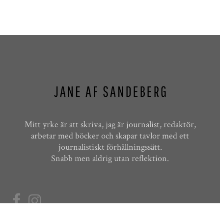
Mitt yrke är att skriva, jag är journalist, redaktör,
arbetar med böcker och skapar tavlor med ett
journalistiskt förhållningssätt.
Snabb men aldrig utan reflektion.