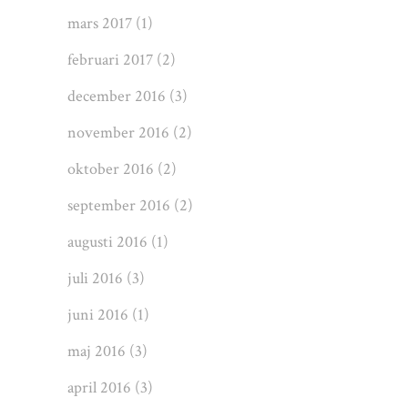
mars 2017
(1)
februari 2017
(2)
december 2016
(3)
november 2016
(2)
oktober 2016
(2)
september 2016
(2)
augusti 2016
(1)
juli 2016
(3)
juni 2016
(1)
maj 2016
(3)
april 2016
(3)