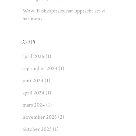
Wow: Riskkapitalet har upptäckt att vi
har mens
ARKIV
april 2026
(1)
september 2024
(1)
juni 2024
(1)
april 2024
(1)
mars 2024
(1)
november 2023
(2)
oktober 2023
(1)