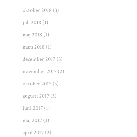
oktober 2018
(3)
juli 2018
(1)
maj 2018
(1)
mars 2018
(1)
december 2017
(3)
november 2017
(2)
oktober 2017
(3)
augusti 2017
(3)
juni 2017
(1)
maj 2017
(3)
april 2017
(2)