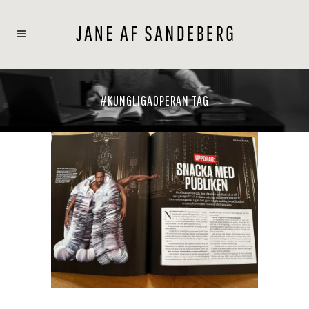
#KUNGLIGAOPERAN TAG