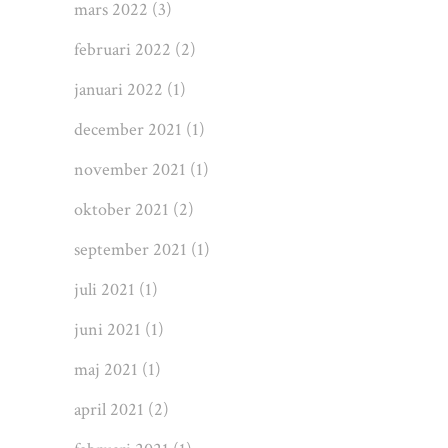
mars 2022
(3)
februari 2022
(2)
januari 2022
(1)
december 2021
(1)
november 2021
(1)
oktober 2021
(2)
september 2021
(1)
juli 2021
(1)
juni 2021
(1)
maj 2021
(1)
april 2021
(2)