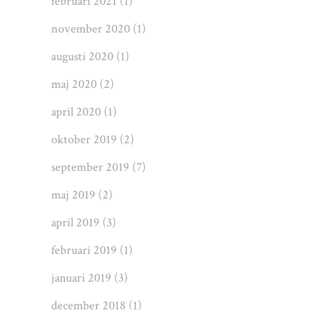
februari 2021
(1)
november 2020
(1)
augusti 2020
(1)
maj 2020
(2)
april 2020
(1)
oktober 2019
(2)
september 2019
(7)
maj 2019
(2)
april 2019
(3)
februari 2019
(1)
januari 2019
(3)
december 2018
(1)