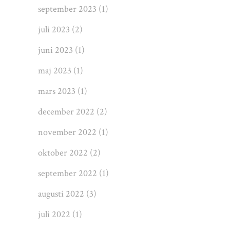
september 2023
(1)
juli 2023
(2)
juni 2023
(1)
maj 2023
(1)
mars 2023
(1)
december 2022
(2)
november 2022
(1)
oktober 2022
(2)
september 2022
(1)
augusti 2022
(3)
juli 2022
(1)