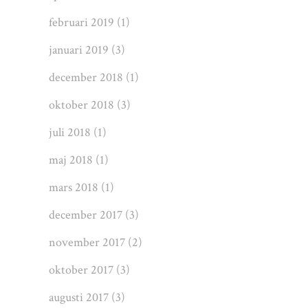
februari 2019
(1)
januari 2019
(3)
december 2018
(1)
oktober 2018
(3)
juli 2018
(1)
maj 2018
(1)
mars 2018
(1)
december 2017
(3)
november 2017
(2)
oktober 2017
(3)
augusti 2017
(3)