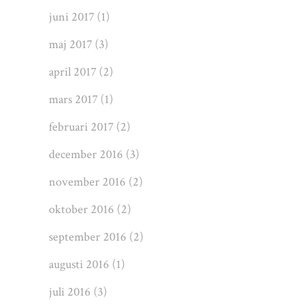
juni 2017
(1)
maj 2017
(3)
april 2017
(2)
mars 2017
(1)
februari 2017
(2)
december 2016
(3)
november 2016
(2)
oktober 2016
(2)
september 2016
(2)
augusti 2016
(1)
juli 2016
(3)