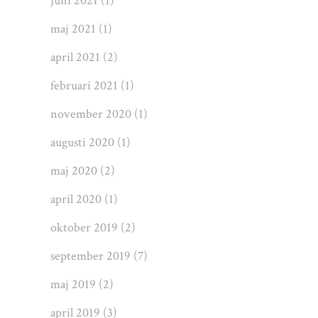
juni 2021
(1)
maj 2021
(1)
april 2021
(2)
februari 2021
(1)
november 2020
(1)
augusti 2020
(1)
maj 2020
(2)
april 2020
(1)
oktober 2019
(2)
september 2019
(7)
maj 2019
(2)
april 2019
(3)