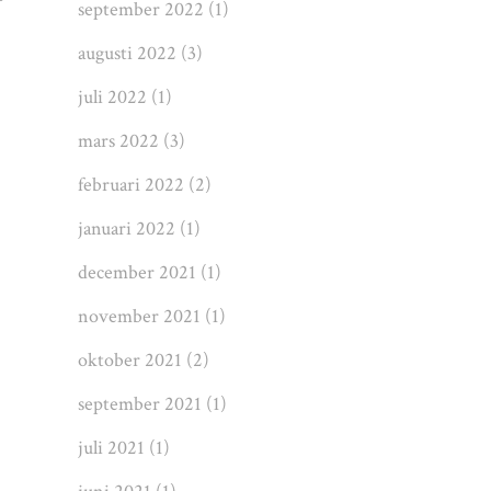
september 2022
(1)
augusti 2022
(3)
juli 2022
(1)
mars 2022
(3)
februari 2022
(2)
januari 2022
(1)
december 2021
(1)
november 2021
(1)
oktober 2021
(2)
september 2021
(1)
juli 2021
(1)