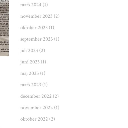
mars 2024
(1)
november 2023
(2)
oktober 2023
(1)
september 2023
(1)
juli 2023
(2)
juni 2023
(1)
maj 2023
(1)
mars 2023
(1)
december 2022
(2)
november 2022
(1)
oktober 2022
(2)
a