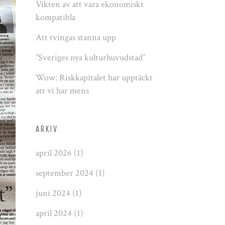
Vikten av att vara ekonomiskt
kompatibla
Att tvingas stanna upp
”Sveriges nya kulturhuvudstad”
Wow: Riskkapitalet har upptäckt
att vi har mens
ARKIV
april 2026
(1)
september 2024
(1)
juni 2024
(1)
april 2024
(1)