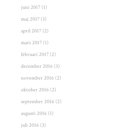
juni 2017
(1)
maj 2017
(3)
april 2017
(2)
mars 2017
(1)
februari 2017
(2)
december 2016
(3)
november 2016
(2)
oktober 2016
(2)
september 2016
(2)
augusti 2016
(1)
juli 2016
(3)