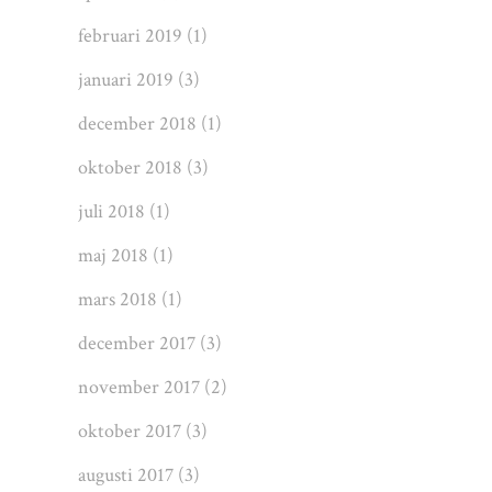
februari 2019
(1)
januari 2019
(3)
december 2018
(1)
oktober 2018
(3)
juli 2018
(1)
maj 2018
(1)
mars 2018
(1)
december 2017
(3)
november 2017
(2)
oktober 2017
(3)
augusti 2017
(3)