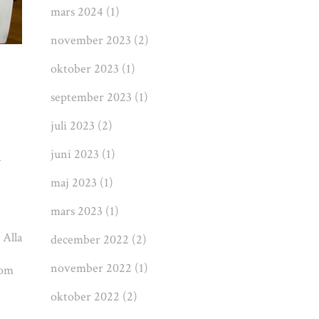
mars 2024
(1)
november 2023
(2)
oktober 2023
(1)
september 2023
(1)
juli 2023
(2)
juni 2023
(1)
a
maj 2023
(1)
mars 2023
(1)
 Alla
december 2022
(2)
november 2022
(1)
som
oktober 2022
(2)