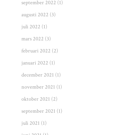
september 2022
(1)
augusti 2022
(3)
juli 2022
(1)
mars 2022
(3)
februari 2022
(2)
januari 2022
(1)
december 2021
(1)
november 2021
(1)
oktober 2021
(2)
september 2021
(1)
juli 2021
(1)