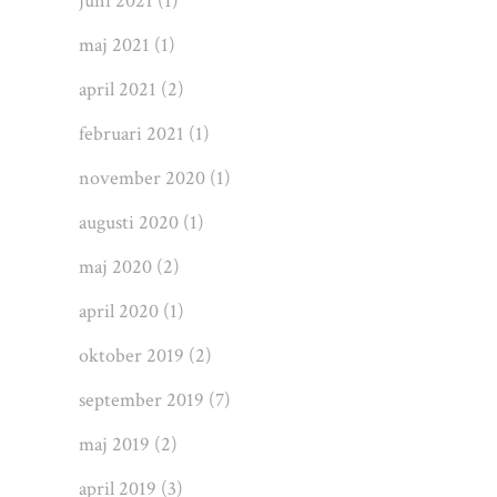
juni 2021
(1)
maj 2021
(1)
april 2021
(2)
februari 2021
(1)
november 2020
(1)
augusti 2020
(1)
maj 2020
(2)
april 2020
(1)
oktober 2019
(2)
september 2019
(7)
maj 2019
(2)
april 2019
(3)