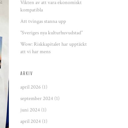
Vikten av att vara ekonomiskt
kompatibla
Att tvingas stanna upp
”Sveriges nya kulturhuvudstad”
Wow: Riskkapitalet har upptäckt
att vi har mens
ARKIV
april 2026
(1)
september 2024
(1)
juni 2024
(1)
april 2024
(1)