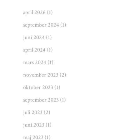
april 2026
(1)
september 2024
(1)
juni 2024
(1)
april 2024
(1)
mars 2024
(1)
november 2023
(2)
oktober 2023
(1)
september 2023
(1)
juli 2023
(2)
juni 2023
(1)
maj 2023
(1)