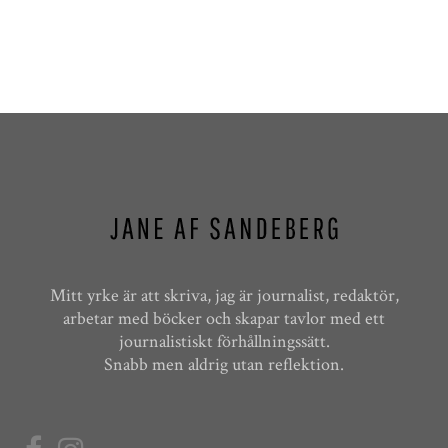
Mitt yrke är att skriva, jag är journalist, redaktör,
arbetar med böcker och skapar tavlor med ett
journalistiskt förhållningssätt.
Snabb men aldrig utan reflektion.