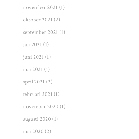
november 2021
(1)
oktober 2021
(2)
september 2021
(1)
juli 2021
(1)
juni 2021
(1)
maj 2021
(1)
april 2021
(2)
februari 2021
(1)
november 2020
(1)
augusti 2020
(1)
maj 2020
(2)