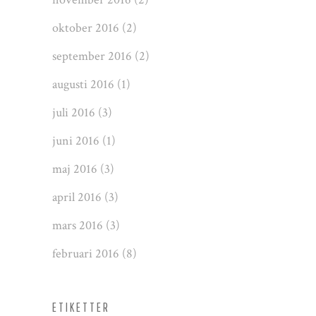
oktober 2016
(2)
september 2016
(2)
augusti 2016
(1)
juli 2016
(3)
juni 2016
(1)
maj 2016
(3)
april 2016
(3)
mars 2016
(3)
februari 2016
(8)
ETIKETTER