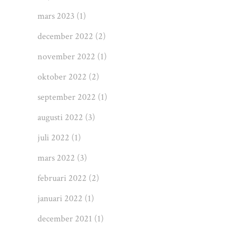
mars 2023
(1)
december 2022
(2)
november 2022
(1)
oktober 2022
(2)
september 2022
(1)
augusti 2022
(3)
juli 2022
(1)
mars 2022
(3)
februari 2022
(2)
januari 2022
(1)
december 2021
(1)