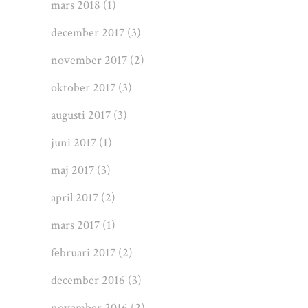
mars 2018
(1)
december 2017
(3)
november 2017
(2)
oktober 2017
(3)
augusti 2017
(3)
juni 2017
(1)
maj 2017
(3)
april 2017
(2)
mars 2017
(1)
februari 2017
(2)
december 2016
(3)
november 2016
(2)