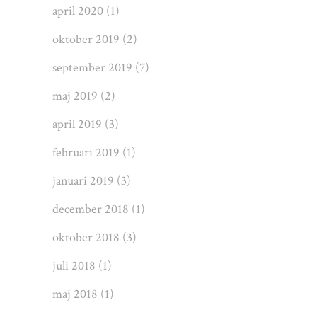
april 2020
(1)
oktober 2019
(2)
september 2019
(7)
maj 2019
(2)
april 2019
(3)
februari 2019
(1)
januari 2019
(3)
december 2018
(1)
oktober 2018
(3)
juli 2018
(1)
maj 2018
(1)