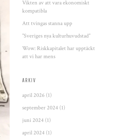
Vikten av att vara ekonomiskt
kompatibla
Att tvingas stanna upp
”Sveriges nya kulturhuvudstad”
Wow: Riskkapitalet har upptäckt
att vi har mens
ARKIV
april 2026
(1)
september 2024
(1)
juni 2024
(1)
april 2024
(1)