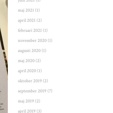
juni 2021
(1)
maj 2021
(1)
april 2021
(2)
februari 2021
(1)
november 2020
(1)
augusti 2020
(1)
maj 2020
(2)
april 2020
(1)
oktober 2019
(2)
september 2019
(7)
maj 2019
(2)
april 2019
(3)