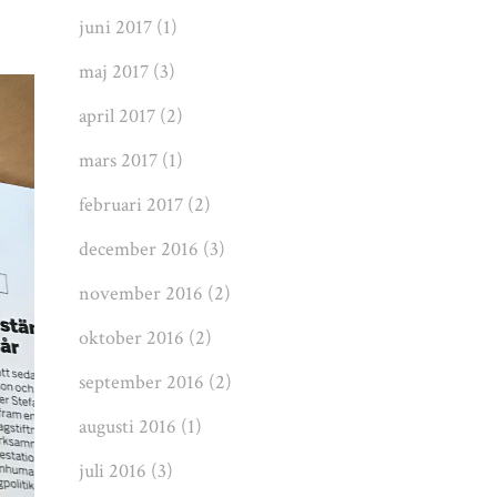
juni 2017
(1)
maj 2017
(3)
april 2017
(2)
mars 2017
(1)
februari 2017
(2)
december 2016
(3)
november 2016
(2)
oktober 2016
(2)
september 2016
(2)
augusti 2016
(1)
juli 2016
(3)