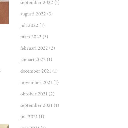
september 2022
(1)
augusti 2022
(3)
juli 2022
(1)
mars 2022
(3)
februari 2022
(2)
januari 2022
(1)
g
december 2021
(1)
november 2021
(1)
oktober 2021
(2)
september 2021
(1)
juli 2021
(1)