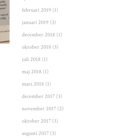
februari 2019
(1)
januari 2019
(3)
december 2018
(1)
oktober 2018
(3)
juli 2018
(1)
maj 2018
(1)
mars 2018
(1)
december 2017
(3)
november 2017
(2)
oktober 2017
(3)
augusti 2017
(3)