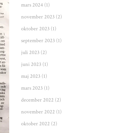
mars 2024
(1)
november 2023
(2)
oktober 2023
(1)
september 2023
(1)
juli 2023
(2)
juni 2023
(1)
maj 2023
(1)
mars 2023
(1)
december 2022
(2)
november 2022
(1)
oktober 2022
(2)