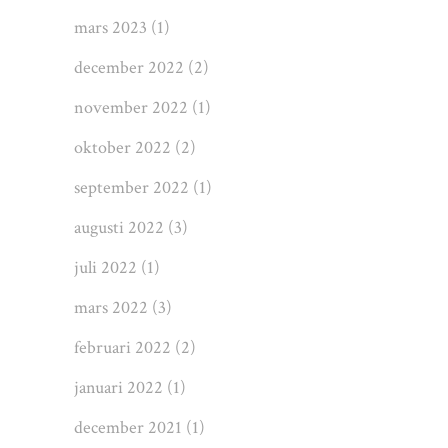
mars 2023
(1)
december 2022
(2)
november 2022
(1)
oktober 2022
(2)
september 2022
(1)
augusti 2022
(3)
juli 2022
(1)
mars 2022
(3)
februari 2022
(2)
januari 2022
(1)
december 2021
(1)