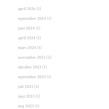
april 2026
(1)
september 2024
(1)
juni 2024
(1)
april 2024
(1)
mars 2024
(1)
november 2023
(2)
oktober 2023
(1)
september 2023
(1)
juli 2023
(2)
juni 2023
(1)
maj 2023
(1)