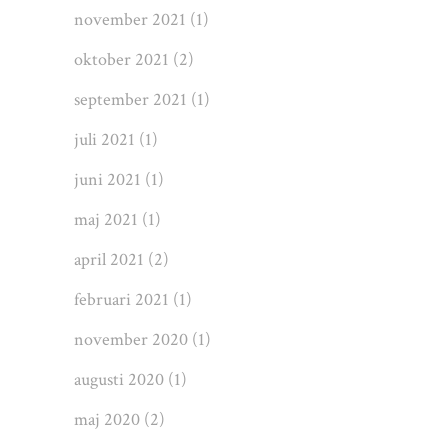
november 2021
(1)
oktober 2021
(2)
september 2021
(1)
juli 2021
(1)
juni 2021
(1)
maj 2021
(1)
april 2021
(2)
februari 2021
(1)
november 2020
(1)
augusti 2020
(1)
maj 2020
(2)