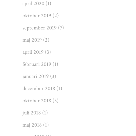
april 2020
(1)
oktober 2019
(2)
september 2019
(7)
maj 2019
(2)
april 2019
(3)
februari 2019
(1)
januari 2019
(3)
december 2018
(1)
oktober 2018
(3)
juli 2018
(1)
maj 2018
(1)