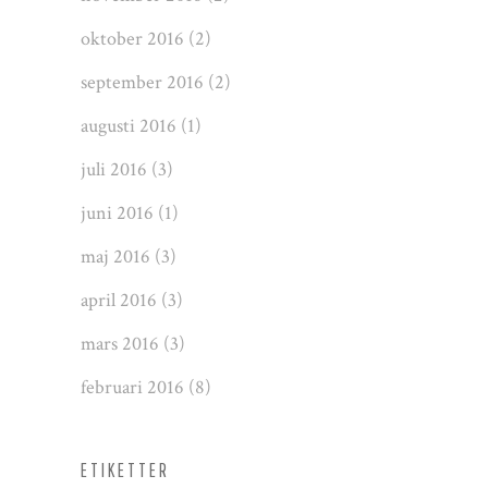
oktober 2016
(2)
september 2016
(2)
augusti 2016
(1)
juli 2016
(3)
juni 2016
(1)
maj 2016
(3)
april 2016
(3)
mars 2016
(3)
februari 2016
(8)
ETIKETTER