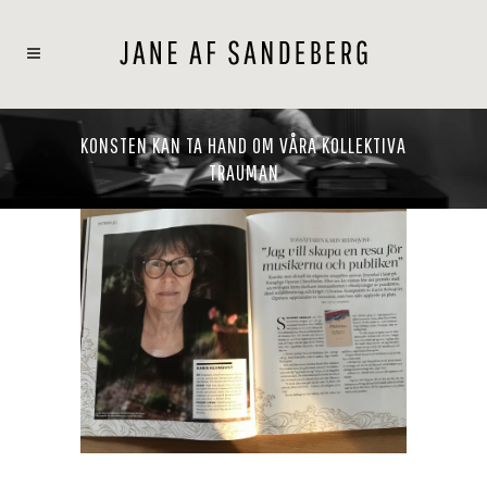
KONSTEN KAN TA HAND OM VÅRA KOLLEKTIVA
TRAUMAN