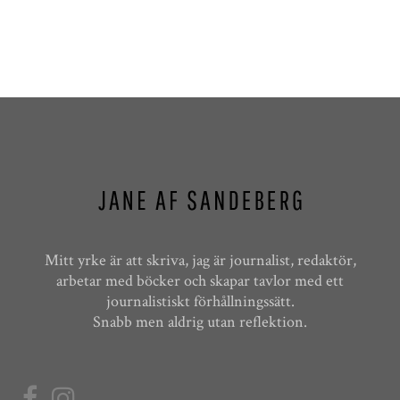
Mitt yrke är att skriva, jag är journalist, redaktör,
arbetar med böcker och skapar tavlor med ett
journalistiskt förhållningssätt.
Snabb men aldrig utan reflektion.