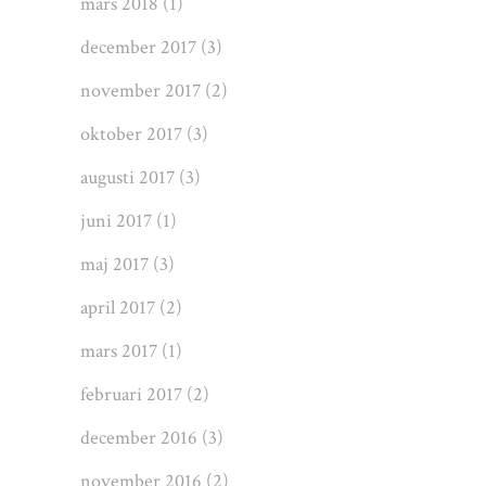
mars 2018
(1)
december 2017
(3)
november 2017
(2)
oktober 2017
(3)
augusti 2017
(3)
juni 2017
(1)
maj 2017
(3)
april 2017
(2)
mars 2017
(1)
februari 2017
(2)
december 2016
(3)
november 2016
(2)