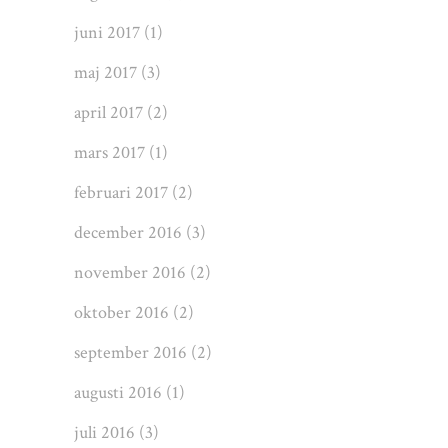
juni 2017
(1)
maj 2017
(3)
april 2017
(2)
mars 2017
(1)
februari 2017
(2)
december 2016
(3)
november 2016
(2)
oktober 2016
(2)
september 2016
(2)
augusti 2016
(1)
juli 2016
(3)