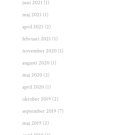
juni 2021
(1)
maj 2021
(1)
april 2021
(2)
februari 2021
(1)
november 2020
(1)
augusti 2020
(1)
maj 2020
(2)
april 2020
(1)
oktober 2019
(2)
september 2019
(7)
maj 2019
(2)