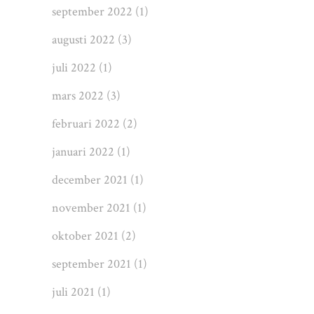
september 2022
(1)
augusti 2022
(3)
juli 2022
(1)
mars 2022
(3)
februari 2022
(2)
januari 2022
(1)
december 2021
(1)
november 2021
(1)
oktober 2021
(2)
september 2021
(1)
juli 2021
(1)