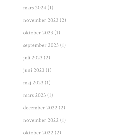
mars 2024
(1)
november 2023
(2)
oktober 2023
(1)
september 2023
(1)
juli 2023
(2)
juni 2023
(1)
maj 2023
(1)
mars 2023
(1)
december 2022
(2)
november 2022
(1)
oktober 2022
(2)