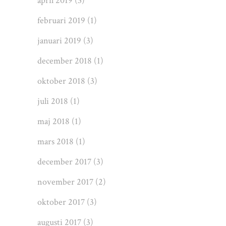
april 2019
(3)
februari 2019
(1)
januari 2019
(3)
december 2018
(1)
oktober 2018
(3)
juli 2018
(1)
maj 2018
(1)
mars 2018
(1)
december 2017
(3)
november 2017
(2)
oktober 2017
(3)
augusti 2017
(3)