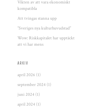
Vikten av att vara ekonomiskt
kompatibla
Att tvingas stanna upp
”Sveriges nya kulturhuvudstad”
Wow: Riskkapitalet har upptäckt
att vi har mens
ARKIV
april 2026
(1)
september 2024
(1)
juni 2024
(1)
april 2024
(1)