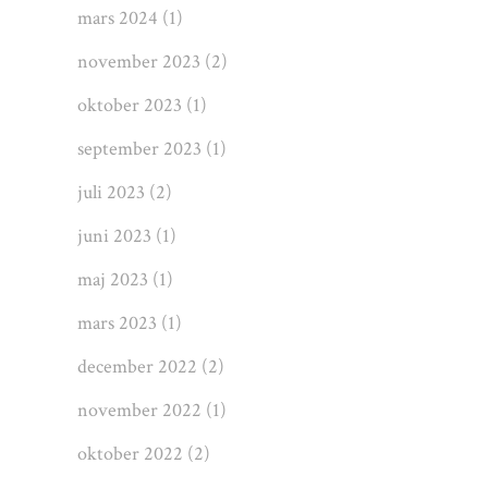
mars 2024
(1)
november 2023
(2)
oktober 2023
(1)
september 2023
(1)
juli 2023
(2)
juni 2023
(1)
maj 2023
(1)
mars 2023
(1)
december 2022
(2)
november 2022
(1)
oktober 2022
(2)