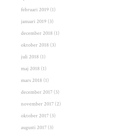
februari 2019
(1)
januari 2019
(3)
december 2018
(1)
oktober 2018
(3)
juli 2018
(1)
maj 2018
(1)
mars 2018
(1)
december 2017
(3)
november 2017
(2)
oktober 2017
(3)
augusti 2017
(3)