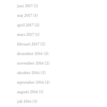
juni 2017
(1)
maj 2017
(3)
april 2017
(2)
mars 2017
(1)
februari 2017
(2)
december 2016
(3)
november 2016
(2)
oktober 2016
(2)
september 2016
(2)
augusti 2016
(1)
juli 2016
(3)