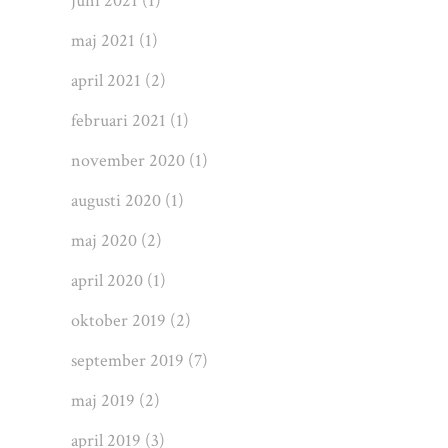
juni 2021
(1)
maj 2021
(1)
april 2021
(2)
februari 2021
(1)
november 2020
(1)
augusti 2020
(1)
maj 2020
(2)
april 2020
(1)
oktober 2019
(2)
september 2019
(7)
maj 2019
(2)
april 2019
(3)