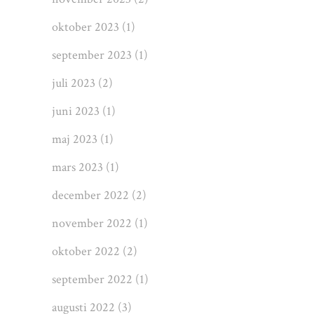
oktober 2023
(1)
september 2023
(1)
juli 2023
(2)
juni 2023
(1)
maj 2023
(1)
mars 2023
(1)
december 2022
(2)
november 2022
(1)
oktober 2022
(2)
september 2022
(1)
augusti 2022
(3)