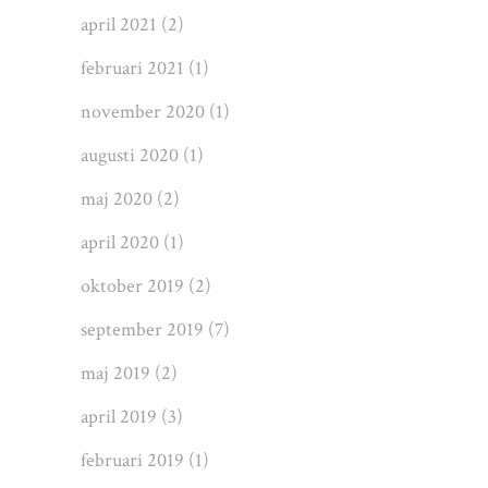
april 2021
(2)
februari 2021
(1)
november 2020
(1)
augusti 2020
(1)
maj 2020
(2)
april 2020
(1)
oktober 2019
(2)
september 2019
(7)
maj 2019
(2)
april 2019
(3)
februari 2019
(1)