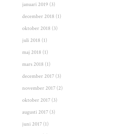
januari 2019
(3)
december 2018
(1)
oktober 2018
(3)
juli 2018
(1)
maj 2018
(1)
mars 2018
(1)
december 2017
(3)
november 2017
(2)
oktober 2017
(3)
augusti 2017
(3)
juni 2017
(1)