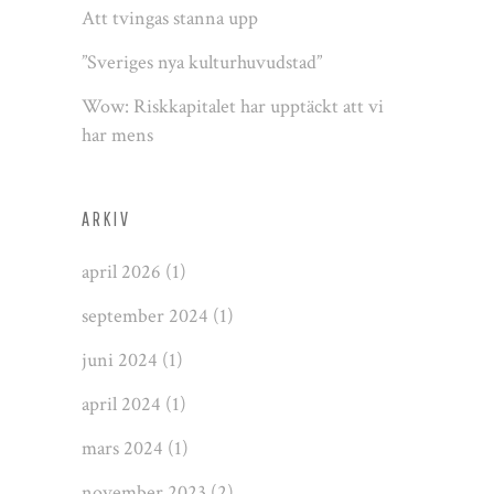
Att tvingas stanna upp
”Sveriges nya kulturhuvudstad”
Wow: Riskkapitalet har upptäckt att vi
har mens
ARKIV
april 2026
(1)
september 2024
(1)
juni 2024
(1)
april 2024
(1)
mars 2024
(1)
november 2023
(2)