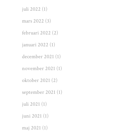
juli 2022
(1)
mars 2022
(3)
februari 2022
(2)
januari 2022
(1)
december 2021
(1)
november 2021
(1)
oktober 2021
(2)
september 2021
(1)
juli 2021
(1)
juni 2021
(1)
maj 2021
(1)