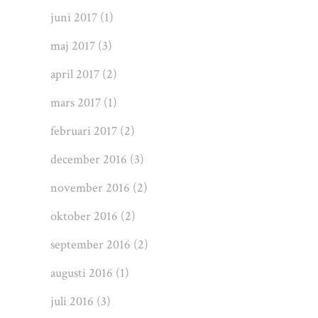
juni 2017
(1)
maj 2017
(3)
april 2017
(2)
mars 2017
(1)
februari 2017
(2)
december 2016
(3)
november 2016
(2)
oktober 2016
(2)
september 2016
(2)
augusti 2016
(1)
juli 2016
(3)