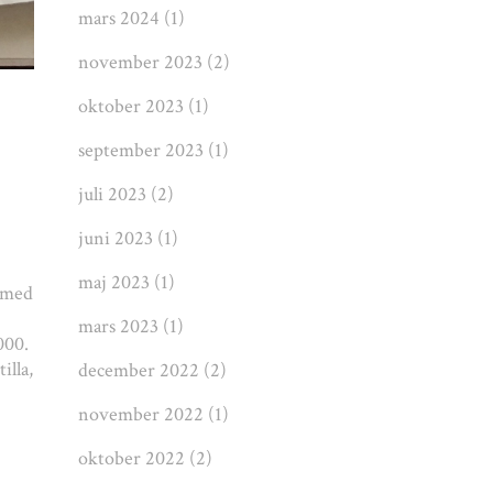
mars 2024
(1)
november 2023
(2)
oktober 2023
(1)
september 2023
(1)
juli 2023
(2)
juni 2023
(1)
maj 2023
(1)
u med
mars 2023
(1)
000.
illa,
december 2022
(2)
november 2022
(1)
oktober 2022
(2)