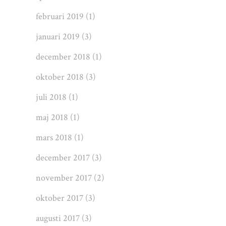
februari 2019
(1)
januari 2019
(3)
december 2018
(1)
oktober 2018
(3)
juli 2018
(1)
maj 2018
(1)
mars 2018
(1)
december 2017
(3)
november 2017
(2)
oktober 2017
(3)
augusti 2017
(3)