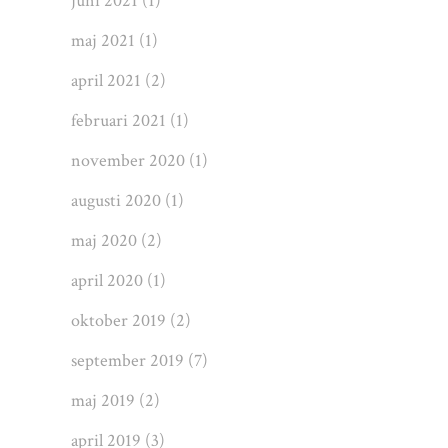
juni 2021
(1)
maj 2021
(1)
april 2021
(2)
februari 2021
(1)
november 2020
(1)
augusti 2020
(1)
maj 2020
(2)
april 2020
(1)
oktober 2019
(2)
september 2019
(7)
maj 2019
(2)
april 2019
(3)