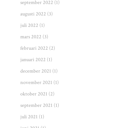
september 2022
(1)
augusti 2022
(3)
juli 2022
(1)
mars 2022
(3)
februari 2022
(2)
januari 2022
(1)
december 2021
(1)
november 2021
(1)
oktober 2021
(2)
september 2021
(1)
juli 2021
(1)