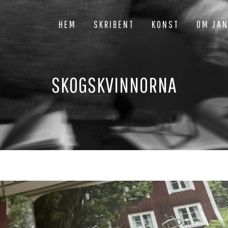
HEM
SKRIBENT
KONST
OM JA
SKOGSKVINNORNA