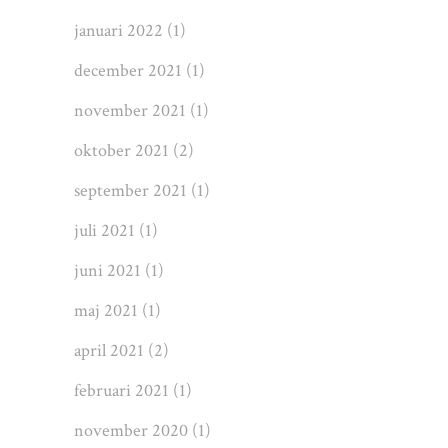
januari 2022
(1)
december 2021
(1)
november 2021
(1)
oktober 2021
(2)
september 2021
(1)
juli 2021
(1)
juni 2021
(1)
maj 2021
(1)
april 2021
(2)
februari 2021
(1)
november 2020
(1)