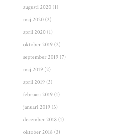
augusti 2020
(1)
maj 2020
(2)
april 2020
(1)
oktober 2019
(2)
september 2019
(7)
maj 2019
(2)
april 2019
(3)
februari 2019
(1)
januari 2019
(3)
december 2018
(1)
oktober 2018
(3)