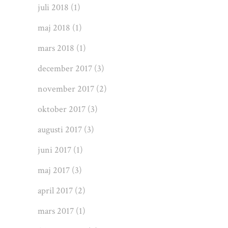
juli 2018
(1)
maj 2018
(1)
mars 2018
(1)
december 2017
(3)
november 2017
(2)
oktober 2017
(3)
augusti 2017
(3)
juni 2017
(1)
maj 2017
(3)
april 2017
(2)
mars 2017
(1)