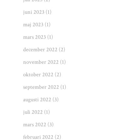
juni 2023
(1)
maj 2023
(1)
mars 2023
(1)
december 2022
(2)
november 2022
(1)
oktober 2022
(2)
september 2022
(1)
augusti 2022
(3)
juli 2022
(1)
mars 2022
(3)
februari 2022
(2)