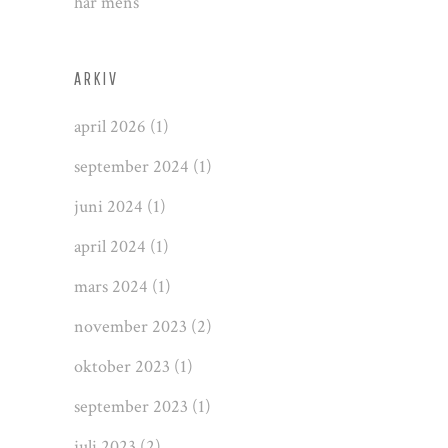
har mens
ARKIV
april 2026
(1)
september 2024
(1)
juni 2024
(1)
april 2024
(1)
mars 2024
(1)
november 2023
(2)
oktober 2023
(1)
september 2023
(1)
juli 2023
(2)