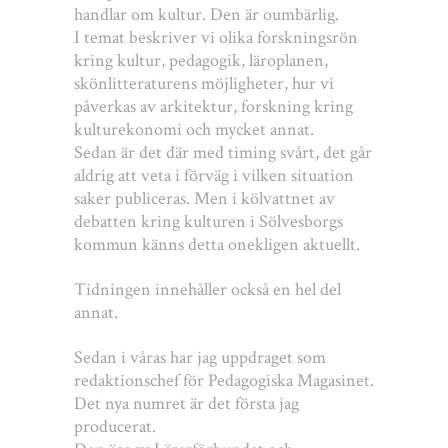
handlar om kultur. Den är oumbärlig.
I temat beskriver vi olika forskningsrön
kring kultur, pedagogik, läroplanen,
skönlitteraturens möjligheter, hur vi
påverkas av arkitektur, forskning kring
kulturekonomi och mycket annat.
Sedan är det där med timing svårt, det går
aldrig att veta i förväg i vilken situation
saker publiceras. Men i kölvattnet av
debatten kring kulturen i Sölvesborgs
kommun känns detta onekligen aktuellt.
Tidningen innehåller också en hel del
annat.
Sedan i våras har jag uppdraget som
redaktionschef för Pedagogiska Magasinet.
Det nya numret är det första jag
producerat.