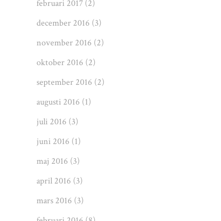
februari 2017
(2)
december 2016
(3)
november 2016
(2)
oktober 2016
(2)
september 2016
(2)
augusti 2016
(1)
juli 2016
(3)
juni 2016
(1)
maj 2016
(3)
april 2016
(3)
mars 2016
(3)
februari 2016
(8)