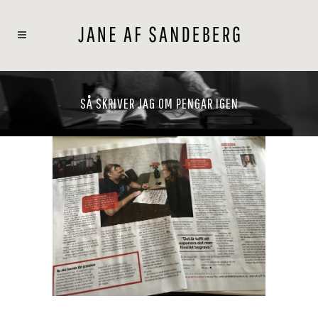
SÅ SKRIVER JAG OM PENGAR IGEN