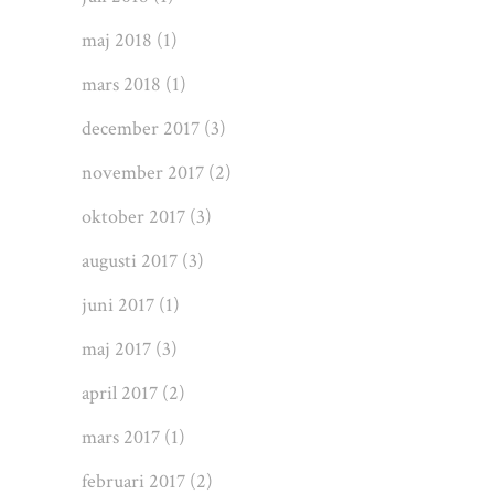
maj 2018
(1)
mars 2018
(1)
december 2017
(3)
november 2017
(2)
oktober 2017
(3)
augusti 2017
(3)
juni 2017
(1)
maj 2017
(3)
april 2017
(2)
mars 2017
(1)
februari 2017
(2)