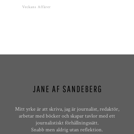
Veckans Affärer
Mitt yrke är att skriva, jag är journalist, redaktör,
arbetar med böcker och skapar tavlor med ett
journalistiskt förhållningssätt.
Snabb men aldrig utan reflektion.