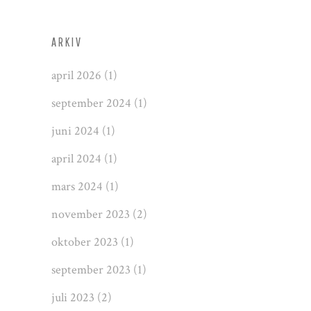
ARKIV
april 2026
(1)
september 2024
(1)
juni 2024
(1)
april 2024
(1)
mars 2024
(1)
november 2023
(2)
oktober 2023
(1)
september 2023
(1)
juli 2023
(2)