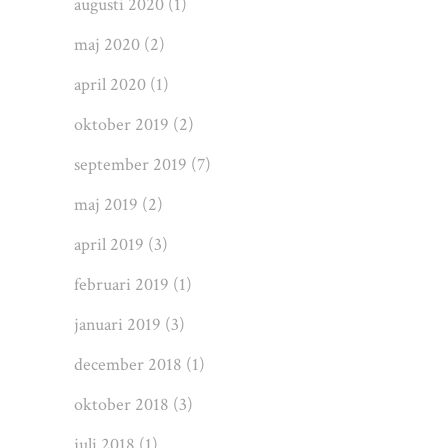
augusti 2020
(1)
maj 2020
(2)
april 2020
(1)
oktober 2019
(2)
september 2019
(7)
maj 2019
(2)
april 2019
(3)
februari 2019
(1)
januari 2019
(3)
december 2018
(1)
oktober 2018
(3)
juli 2018
(1)