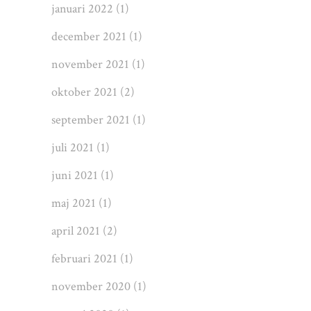
januari 2022
(1)
december 2021
(1)
november 2021
(1)
oktober 2021
(2)
september 2021
(1)
juli 2021
(1)
juni 2021
(1)
maj 2021
(1)
april 2021
(2)
februari 2021
(1)
november 2020
(1)