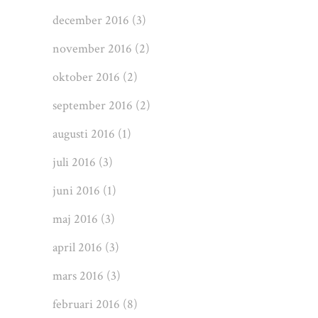
december 2016
(3)
november 2016
(2)
oktober 2016
(2)
september 2016
(2)
augusti 2016
(1)
juli 2016
(3)
juni 2016
(1)
maj 2016
(3)
april 2016
(3)
mars 2016
(3)
februari 2016
(8)