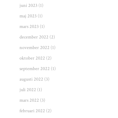
juni 2023
(1)
maj 2023
(1)
mars 2023
(1)
december 2022
(2)
november 2022
(1)
oktober 2022
(2)
september 2022
(1)
augusti 2022
(3)
juli 2022
(1)
mars 2022
(3)
februari 2022
(2)