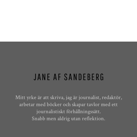
Mitt yrke är att skriva, jag är journalist, redaktör,
arbetar med böcker och skapar tavlor med ett
journalistiskt förhållningssätt.
Snabb men aldrig utan reflektion.