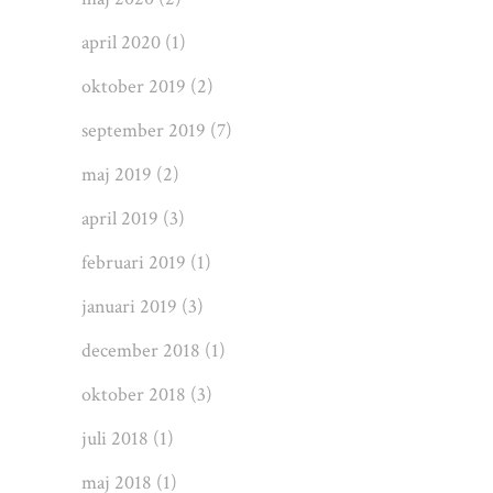
april 2020
(1)
oktober 2019
(2)
september 2019
(7)
maj 2019
(2)
april 2019
(3)
februari 2019
(1)
januari 2019
(3)
december 2018
(1)
oktober 2018
(3)
juli 2018
(1)
maj 2018
(1)