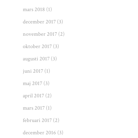
mars 2018
(1)
december 2017
(3)
november 2017
(2)
oktober 2017
(3)
augusti 2017
(3)
juni 2017
(1)
maj 2017
(3)
april 2017
(2)
mars 2017
(1)
februari 2017
(2)
december 2016
(3)