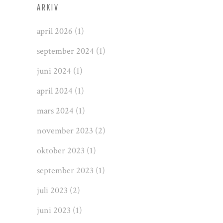
ARKIV
april 2026
(1)
september 2024
(1)
juni 2024
(1)
april 2024
(1)
mars 2024
(1)
november 2023
(2)
oktober 2023
(1)
september 2023
(1)
juli 2023
(2)
juni 2023
(1)