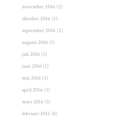
november 2016
(2)
oktober 2016
(2)
september 2016
(2)
augusti 2016
(1)
juli 2016
(3)
juni 2016
(1)
maj 2016
(3)
april 2016
(3)
mars 2016
(3)
februari 2016
(8)