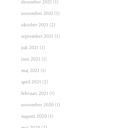
december 2021
(1)
november 2021
(1)
oktober 2021
(2)
september 2021
(1)
juli 2021
(1)
juni 2021
(1)
maj 2021
(1)
april 2021
(2)
februari 2021
(1)
november 2020
(1)
augusti 2020
(1)
maj 2020
(2)