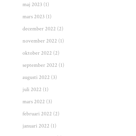
maj 2023
(1)
mars 2023
(1)
december 2022
(2)
november 2022
(1)
oktober 2022
(2)
september 2022
(1)
augusti 2022
(3)
juli 2022
(1)
mars 2022
(3)
februari 2022
(2)
januari 2022
(1)