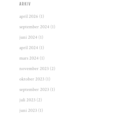
ARKIV
april 2026
(1)
september 2024
(1)
juni 2024
(1)
april 2024
(1)
mars 2024
(1)
november 2023
(2)
oktober 2023
(1)
september 2023
(1)
juli 2023
(2)
juni 2023
(1)