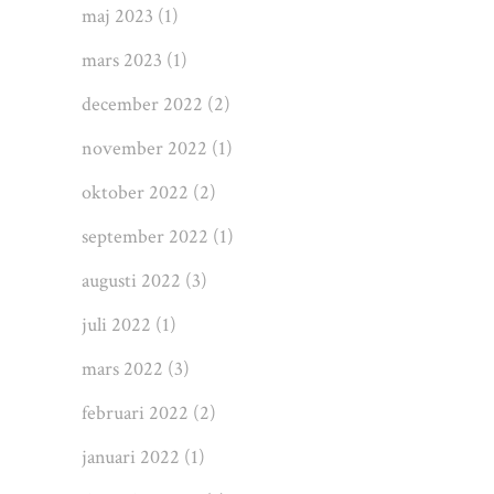
maj 2023
(1)
mars 2023
(1)
december 2022
(2)
november 2022
(1)
oktober 2022
(2)
september 2022
(1)
augusti 2022
(3)
juli 2022
(1)
mars 2022
(3)
februari 2022
(2)
januari 2022
(1)