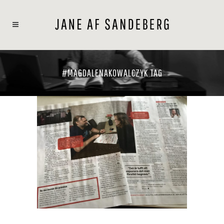
#MAGDALENAKOWALCZYK TAG