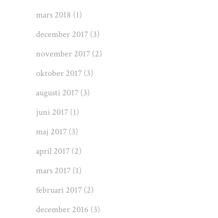
mars 2018
(1)
december 2017
(3)
november 2017
(2)
oktober 2017
(3)
augusti 2017
(3)
juni 2017
(1)
maj 2017
(3)
april 2017
(2)
mars 2017
(1)
februari 2017
(2)
december 2016
(3)