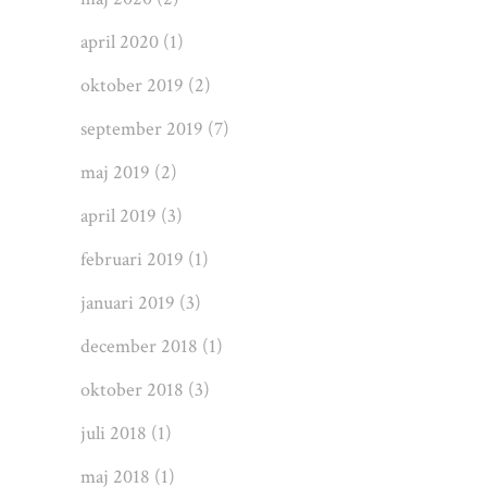
april 2020
(1)
oktober 2019
(2)
september 2019
(7)
maj 2019
(2)
april 2019
(3)
februari 2019
(1)
januari 2019
(3)
december 2018
(1)
oktober 2018
(3)
juli 2018
(1)
maj 2018
(1)