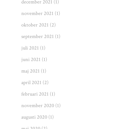
december 2021
(1)
november 2021
(1)
oktober 2021
(2)
september 2021
(1)
juli 2021
(1)
juni 2021
(1)
maj 2021
(1)
april 2021
(2)
februari 2021
(1)
november 2020
(1)
augusti 2020
(1)
maj 2020
(2)