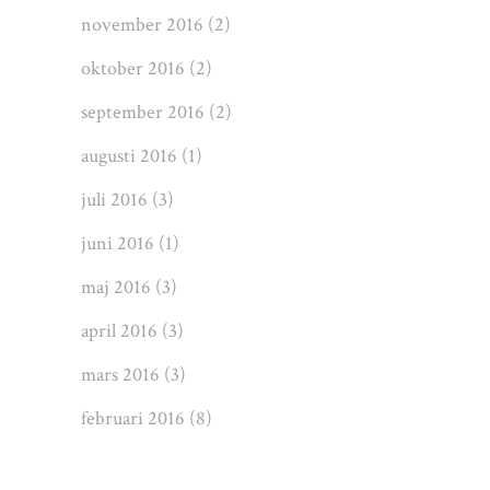
november 2016
(2)
oktober 2016
(2)
september 2016
(2)
augusti 2016
(1)
juli 2016
(3)
juni 2016
(1)
maj 2016
(3)
april 2016
(3)
mars 2016
(3)
februari 2016
(8)