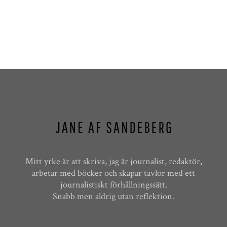
Mitt yrke är att skriva, jag är journalist, redaktör,
arbetar med böcker och skapar tavlor med ett
journalistiskt förhållningssätt.
Snabb men aldrig utan reflektion.