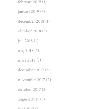
februari 2019
(1)
januari 2019
(3)
december 2018
(1)
oktober 2018
(3)
juli 2018
(1)
maj 2018
(1)
mars 2018
(1)
december 2017
(3)
november 2017
(2)
oktober 2017
(3)
augusti 2017
(3)
juni 2017
(1)