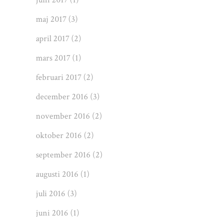
maj 2017
(3)
april 2017
(2)
mars 2017
(1)
februari 2017
(2)
december 2016
(3)
november 2016
(2)
oktober 2016
(2)
september 2016
(2)
augusti 2016
(1)
juli 2016
(3)
juni 2016
(1)