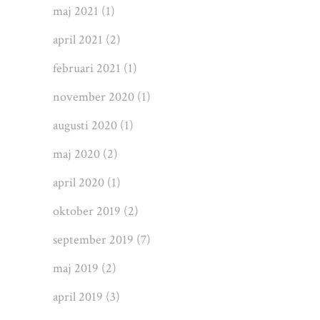
maj 2021
(1)
april 2021
(2)
februari 2021
(1)
november 2020
(1)
augusti 2020
(1)
maj 2020
(2)
april 2020
(1)
oktober 2019
(2)
september 2019
(7)
maj 2019
(2)
april 2019
(3)