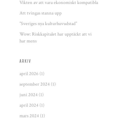
Vikten av att vara ekonomiskt kompatibla
Att tvingas stanna upp
”Sveriges nya kulturhuvudstad”
Wow: Riskkapitalet har upptäckt att vi
har mens
ARKIV
april 2026
(1)
september 2024
(1)
juni 2024
(1)
april 2024
(1)
mars 2024
(1)