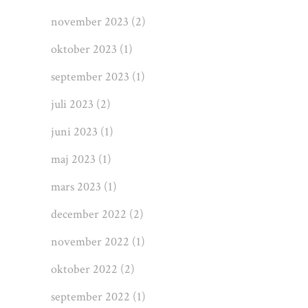
november 2023
(2)
oktober 2023
(1)
september 2023
(1)
juli 2023
(2)
juni 2023
(1)
maj 2023
(1)
mars 2023
(1)
december 2022
(2)
november 2022
(1)
oktober 2022
(2)
september 2022
(1)