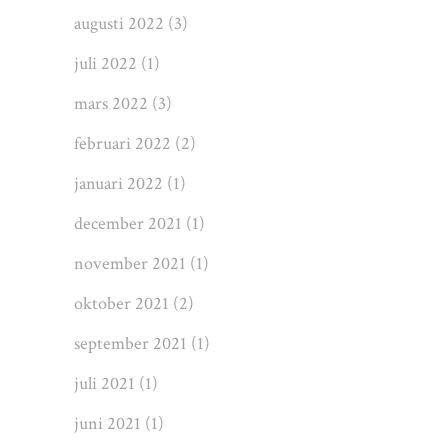
augusti 2022
(3)
juli 2022
(1)
mars 2022
(3)
februari 2022
(2)
januari 2022
(1)
december 2021
(1)
november 2021
(1)
oktober 2021
(2)
september 2021
(1)
juli 2021
(1)
juni 2021
(1)