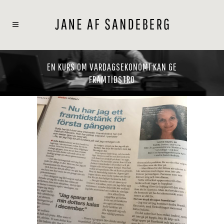
EN KURS OM VARDAGSEKONOMI KAN GE
FRAMTIDSTRO