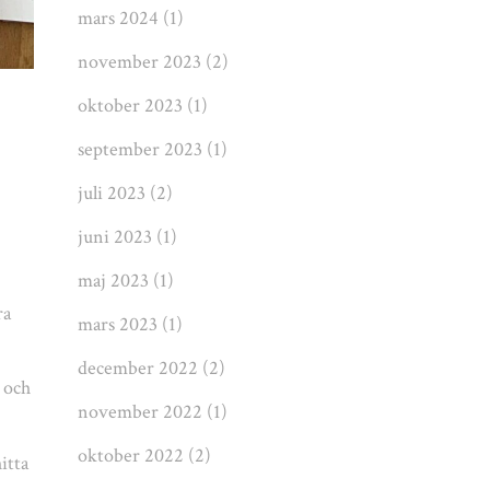
mars 2024
(1)
november 2023
(2)
oktober 2023
(1)
september 2023
(1)
juli 2023
(2)
juni 2023
(1)
maj 2023
(1)
ra
mars 2023
(1)
december 2022
(2)
 och
november 2022
(1)
oktober 2022
(2)
itta