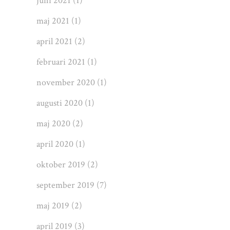
juni 2021
(1)
maj 2021
(1)
april 2021
(2)
februari 2021
(1)
november 2020
(1)
augusti 2020
(1)
maj 2020
(2)
april 2020
(1)
oktober 2019
(2)
september 2019
(7)
maj 2019
(2)
april 2019
(3)