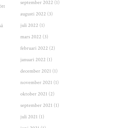
september 2022
(1)
ött
augusti 2022
(3)
juli 2022
(1)
så
mars 2022
(3)
februari 2022
(2)
januari 2022
(1)
december 2021
(1)
november 2021
(1)
oktober 2021
(2)
september 2021
(1)
juli 2021
(1)