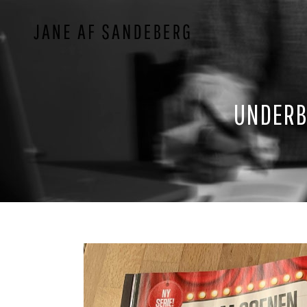
UNDERB