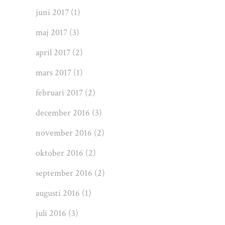
juni 2017
(1)
maj 2017
(3)
april 2017
(2)
mars 2017
(1)
februari 2017
(2)
december 2016
(3)
november 2016
(2)
oktober 2016
(2)
september 2016
(2)
augusti 2016
(1)
juli 2016
(3)