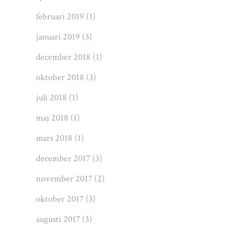
februari 2019
(1)
januari 2019
(3)
december 2018
(1)
oktober 2018
(3)
juli 2018
(1)
maj 2018
(1)
mars 2018
(1)
december 2017
(3)
november 2017
(2)
oktober 2017
(3)
augusti 2017
(3)