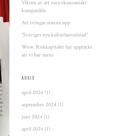
Vikten av att vara ekonomiskt
kompatibla
Att tvingas stanna upp
”Sveriges nya kulturhuvudstad”
Wow: Riskkapitalet har upptäckt
att vi har mens
ARKIV
april 2026
(1)
september 2024
(1)
juni 2024
(1)
april 2024
(1)