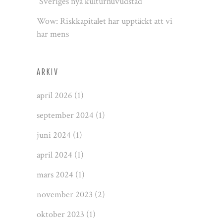
”Sveriges nya kulturhuvudstad”
Wow: Riskkapitalet har upptäckt att vi
har mens
ARKIV
april 2026
(1)
september 2024
(1)
juni 2024
(1)
april 2024
(1)
mars 2024
(1)
november 2023
(2)
oktober 2023
(1)