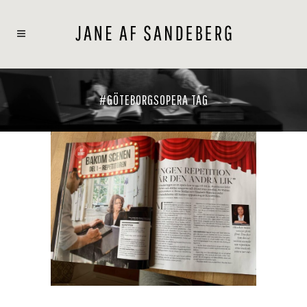
#GÖTEBORGSOPERA TAG