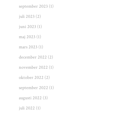
september 2023
(1)
juli 2023
(2)
juni 2023
(1)
maj 2023
(1)
mars 2023
(1)
december 2022
(2)
november 2022
(1)
oktober 2022
(2)
september 2022
(1)
augusti 2022
(3)
juli 2022
(1)