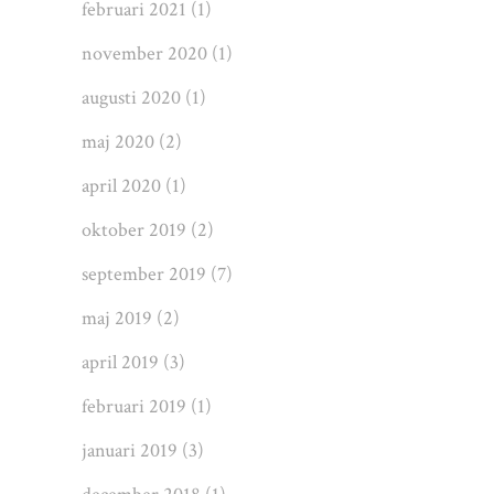
februari 2021
(1)
november 2020
(1)
augusti 2020
(1)
maj 2020
(2)
april 2020
(1)
oktober 2019
(2)
september 2019
(7)
maj 2019
(2)
april 2019
(3)
februari 2019
(1)
januari 2019
(3)