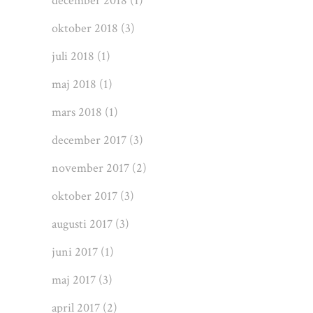
december 2018
(1)
oktober 2018
(3)
juli 2018
(1)
maj 2018
(1)
mars 2018
(1)
december 2017
(3)
november 2017
(2)
oktober 2017
(3)
augusti 2017
(3)
juni 2017
(1)
maj 2017
(3)
april 2017
(2)