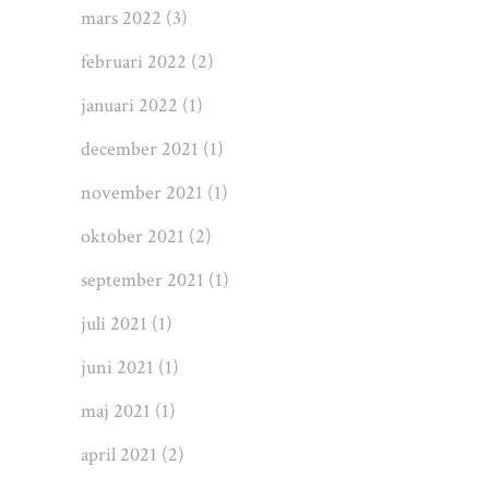
mars 2022
(3)
februari 2022
(2)
januari 2022
(1)
december 2021
(1)
november 2021
(1)
oktober 2021
(2)
september 2021
(1)
juli 2021
(1)
juni 2021
(1)
maj 2021
(1)
april 2021
(2)