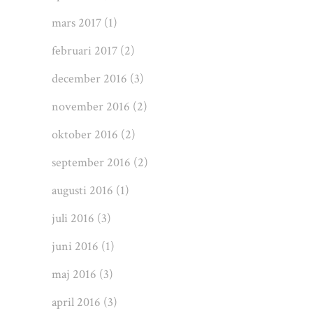
mars 2017
(1)
februari 2017
(2)
december 2016
(3)
november 2016
(2)
oktober 2016
(2)
september 2016
(2)
augusti 2016
(1)
juli 2016
(3)
juni 2016
(1)
maj 2016
(3)
april 2016
(3)