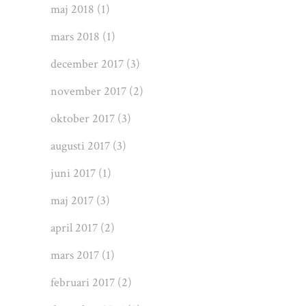
maj 2018
(1)
mars 2018
(1)
december 2017
(3)
november 2017
(2)
oktober 2017
(3)
augusti 2017
(3)
juni 2017
(1)
maj 2017
(3)
april 2017
(2)
mars 2017
(1)
februari 2017
(2)