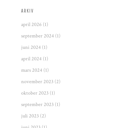
ARKIV
april 2026
(1)
september 2024
(1)
juni 2024
(1)
april 2024
(1)
mars 2024
(1)
november 2023
(2)
oktober 2023
(1)
september 2023
(1)
juli 2023
(2)
juni 2023
(1)