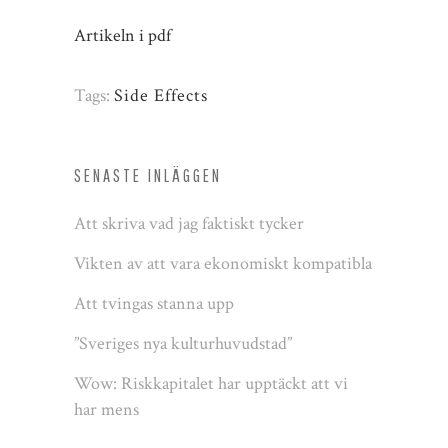
Artikeln i pdf
Tags:
Side Effects
SENASTE INLÄGGEN
Att skriva vad jag faktiskt tycker
Vikten av att vara ekonomiskt kompatibla
Att tvingas stanna upp
”Sveriges nya kulturhuvudstad”
Wow: Riskkapitalet har upptäckt att vi
har mens