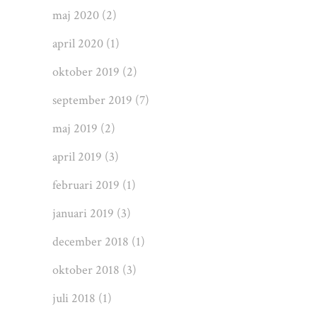
maj 2020
(2)
april 2020
(1)
oktober 2019
(2)
september 2019
(7)
maj 2019
(2)
april 2019
(3)
februari 2019
(1)
januari 2019
(3)
december 2018
(1)
oktober 2018
(3)
juli 2018
(1)