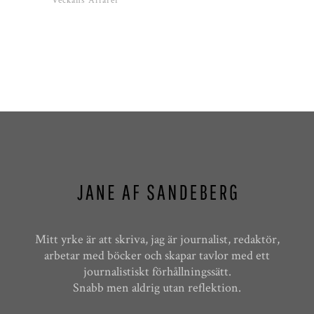
Veckans Affärer
Mitt yrke är att skriva, jag är journalist, redaktör,
arbetar med böcker och skapar tavlor med ett
journalistiskt förhållningssätt.
Snabb men aldrig utan reflektion.