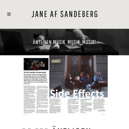
ÄNTLIGEN MUSIK, MUSIK, MUSIK!