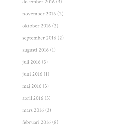
december 2016
(3)
november 2016
(2)
oktober 2016
(2)
september 2016
(2)
augusti 2016
(1)
juli 2016
(3)
juni 2016
(1)
maj 2016
(3)
april 2016
(3)
mars 2016
(3)
februari 2016
(8)