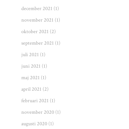
december 2021
(1)
november 2021
(1)
oktober 2021
(2)
september 2021
(1)
juli 2021
(1)
juni 2021
(1)
maj 2021
(1)
april 2021
(2)
februari 2021
(1)
november 2020
(1)
augusti 2020
(1)