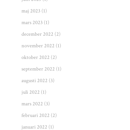
maj 2023
(1)
mars 2023
(1)
december 2022
(2)
november 2022
(1)
oktober 2022
(2)
september 2022
(1)
augusti 2022
(3)
juli 2022
(1)
mars 2022
(3)
februari 2022
(2)
januari 2022
(1)