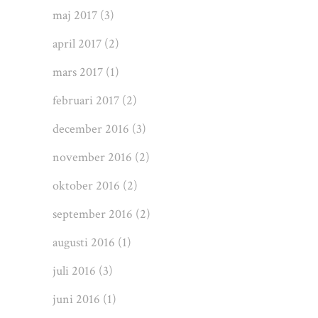
maj 2017
(3)
april 2017
(2)
mars 2017
(1)
februari 2017
(2)
december 2016
(3)
november 2016
(2)
oktober 2016
(2)
september 2016
(2)
augusti 2016
(1)
juli 2016
(3)
juni 2016
(1)