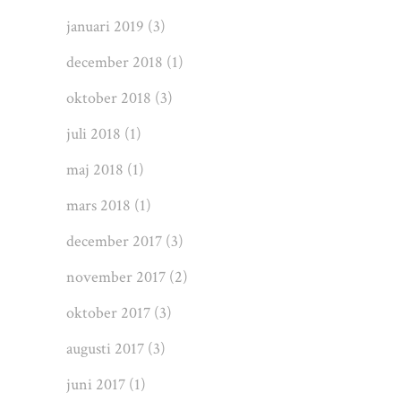
januari 2019
(3)
december 2018
(1)
oktober 2018
(3)
juli 2018
(1)
maj 2018
(1)
mars 2018
(1)
december 2017
(3)
november 2017
(2)
oktober 2017
(3)
augusti 2017
(3)
juni 2017
(1)