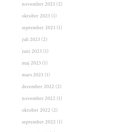
november 2023
(2)
oktober 2023
(1)
september 2023
(1)
juli 2023
(2)
juni 2023
(1)
maj 2023
(1)
mars 2023
(1)
december 2022
(2)
november 2022
(1)
oktober 2022
(2)
september 2022
(1)