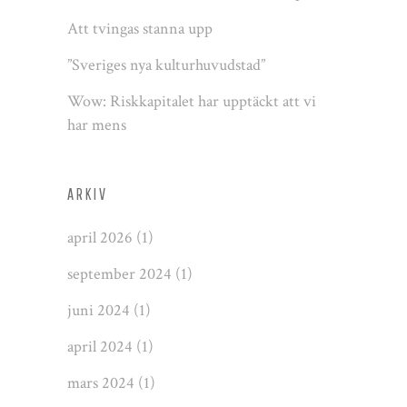
Att tvingas stanna upp
”Sveriges nya kulturhuvudstad”
Wow: Riskkapitalet har upptäckt att vi
har mens
ARKIV
april 2026
(1)
september 2024
(1)
juni 2024
(1)
april 2024
(1)
mars 2024
(1)