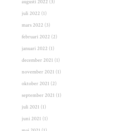
augusti 2022
(3)
juli 2022
(1)
mars 2022
(3)
februari 2022
(2)
januari 2022
(1)
december 2021
(1)
november 2021
(1)
oktober 2021
(2)
september 2021
(1)
juli 2021
(1)
juni 2021
(1)
maj 2021
(1)