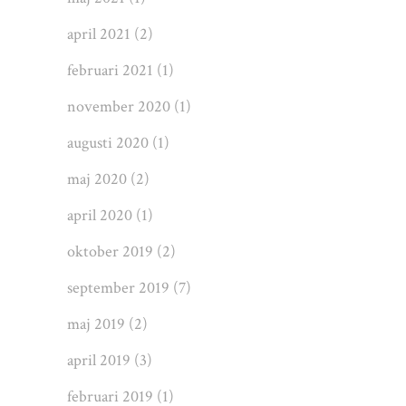
april 2021
(2)
februari 2021
(1)
november 2020
(1)
augusti 2020
(1)
maj 2020
(2)
april 2020
(1)
oktober 2019
(2)
september 2019
(7)
maj 2019
(2)
april 2019
(3)
februari 2019
(1)