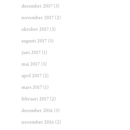
december 2017
(3)
november 2017
(2)
oktober 2017
(3)
augusti 2017
(3)
juni 2017
(1)
maj 2017
(3)
april 2017
(2)
mars 2017
(1)
februari 2017
(2)
december 2016
(3)
november 2016
(2)