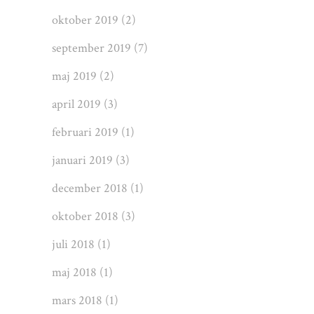
oktober 2019
(2)
september 2019
(7)
maj 2019
(2)
april 2019
(3)
februari 2019
(1)
januari 2019
(3)
december 2018
(1)
oktober 2018
(3)
juli 2018
(1)
maj 2018
(1)
mars 2018
(1)