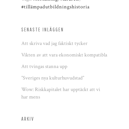
#tillämpadutbildningshistoria
SENASTE INLÄGGEN
Att skriva vad jag faktiskt tycker
Vikten av att vara ekonomiskt kompatibla
Att tvingas stanna upp
”Sveriges nya kulturhuvudstad”
Wow: Riskkapitalet har upptäckt att vi
har mens
ARKIV