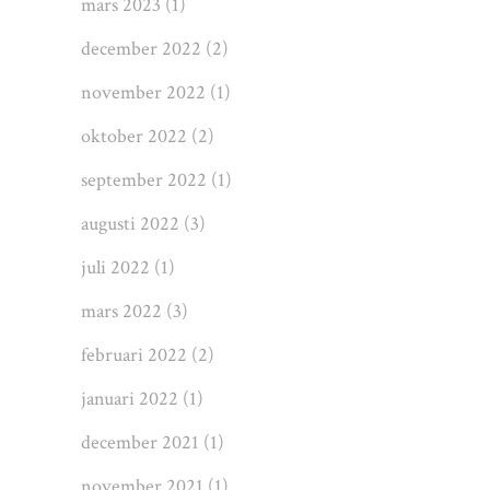
mars 2023
(1)
december 2022
(2)
november 2022
(1)
oktober 2022
(2)
september 2022
(1)
augusti 2022
(3)
juli 2022
(1)
mars 2022
(3)
februari 2022
(2)
januari 2022
(1)
december 2021
(1)
november 2021
(1)