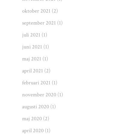
oktober 2021
(2)
september 2021
(1)
juli 2021
(1)
juni 2021
(1)
maj 2021
(1)
april 2021
(2)
februari 2021
(1)
november 2020
(1)
augusti 2020
(1)
maj 2020
(2)
april 2020
(1)