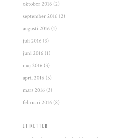
oktober 2016
(2)
september 2016
(2)
augusti 2016
(1)
juli 2016
(3)
juni 2016
(1)
maj 2016
(3)
april 2016
(3)
mars 2016
(3)
februari 2016
(8)
ETIKETTER