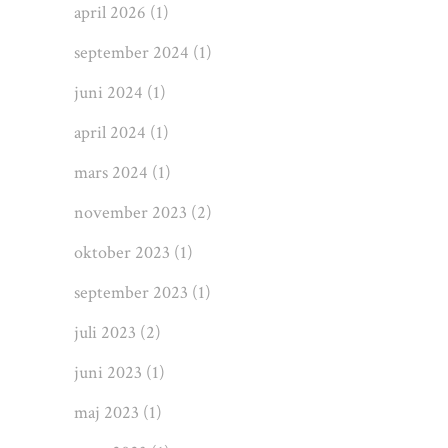
april 2026
(1)
september 2024
(1)
juni 2024
(1)
april 2024
(1)
mars 2024
(1)
november 2023
(2)
oktober 2023
(1)
september 2023
(1)
juli 2023
(2)
juni 2023
(1)
maj 2023
(1)