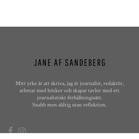
Mitt yrke är att skriva, jag är journalist, redaktör,
arbetar med böcker och skapar tavlor med ett
journalistiskt förhållningssätt.
Snabb men aldrig utan reflektion.