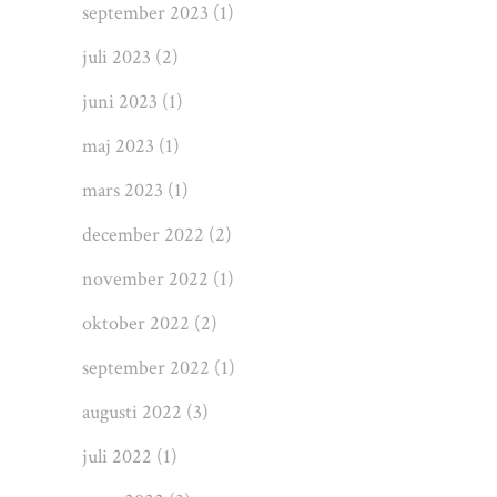
september 2023
(1)
juli 2023
(2)
juni 2023
(1)
maj 2023
(1)
mars 2023
(1)
december 2022
(2)
november 2022
(1)
oktober 2022
(2)
september 2022
(1)
augusti 2022
(3)
juli 2022
(1)