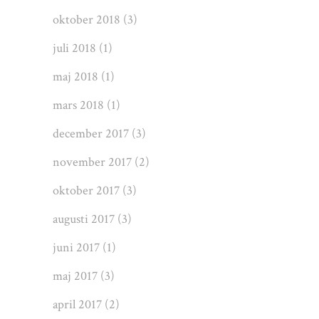
oktober 2018
(3)
juli 2018
(1)
maj 2018
(1)
mars 2018
(1)
december 2017
(3)
november 2017
(2)
oktober 2017
(3)
augusti 2017
(3)
juni 2017
(1)
maj 2017
(3)
april 2017
(2)