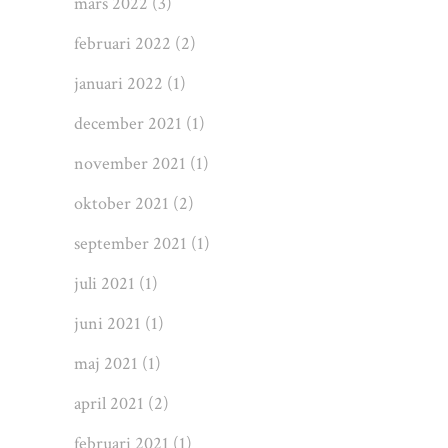
mars 2022
(3)
februari 2022
(2)
januari 2022
(1)
december 2021
(1)
november 2021
(1)
oktober 2021
(2)
september 2021
(1)
juli 2021
(1)
juni 2021
(1)
maj 2021
(1)
april 2021
(2)
februari 2021
(1)