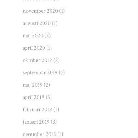
november 2020
(1)
augusti 2020
(1)
maj 2020
(2)
april 2020
(1)
oktober 2019
(2)
september 2019
(7)
maj 2019
(2)
april 2019
(3)
februari 2019
(1)
januari 2019
(3)
december 2018
(1)