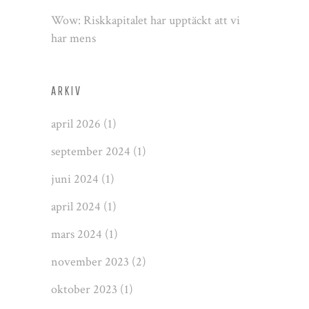
Wow: Riskkapitalet har upptäckt att vi
har mens
ARKIV
april 2026
(1)
september 2024
(1)
juni 2024
(1)
april 2024
(1)
mars 2024
(1)
november 2023
(2)
oktober 2023
(1)