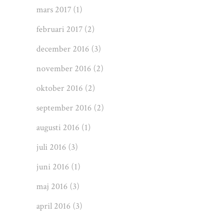
mars 2017
(1)
februari 2017
(2)
december 2016
(3)
november 2016
(2)
oktober 2016
(2)
september 2016
(2)
augusti 2016
(1)
juli 2016
(3)
juni 2016
(1)
maj 2016
(3)
april 2016
(3)