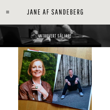
INTROVERT SÄLJARE