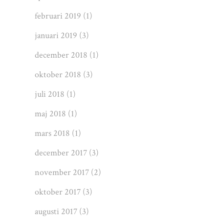
februari 2019
(1)
januari 2019
(3)
december 2018
(1)
oktober 2018
(3)
juli 2018
(1)
maj 2018
(1)
mars 2018
(1)
december 2017
(3)
november 2017
(2)
oktober 2017
(3)
augusti 2017
(3)