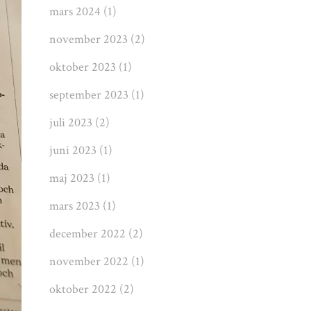
mars 2024
(1)
november 2023
(2)
oktober 2023
(1)
september 2023
(1)
juli 2023
(2)
juni 2023
(1)
maj 2023
(1)
mars 2023
(1)
december 2022
(2)
november 2022
(1)
oktober 2022
(2)