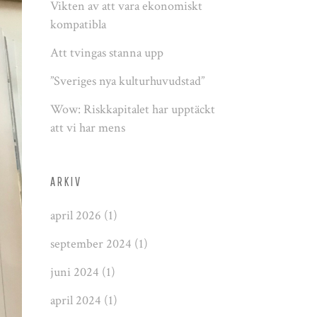
Vikten av att vara ekonomiskt
kompatibla
Att tvingas stanna upp
”Sveriges nya kulturhuvudstad”
Wow: Riskkapitalet har upptäckt
att vi har mens
ARKIV
april 2026
(1)
september 2024
(1)
juni 2024
(1)
april 2024
(1)