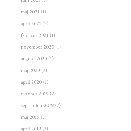
juni 2021
(1)
maj 2021
(1)
april 2021
(2)
februari 2021
(1)
november 2020
(1)
augusti 2020
(1)
maj 2020
(2)
april 2020
(1)
oktober 2019
(2)
september 2019
(7)
maj 2019
(2)
april 2019
(3)