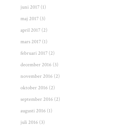
juni 2017
(1)
maj 2017
(3)
april 2017
(2)
mars 2017
(1)
februari 2017
(2)
december 2016
(3)
november 2016
(2)
oktober 2016
(2)
september 2016
(2)
augusti 2016
(1)
juli 2016
(3)