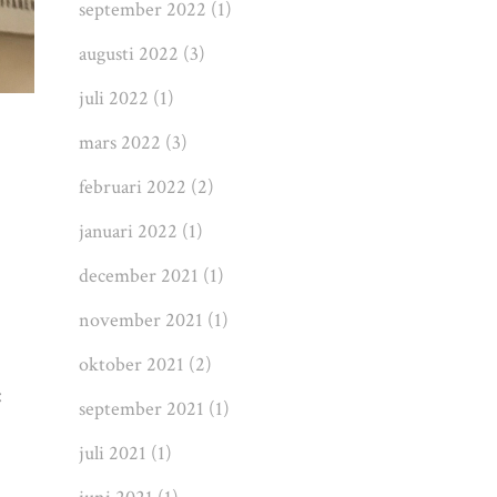
september 2022
(1)
augusti 2022
(3)
juli 2022
(1)
mars 2022
(3)
februari 2022
(2)
januari 2022
(1)
december 2021
(1)
november 2021
(1)
oktober 2021
(2)
:
september 2021
(1)
juli 2021
(1)