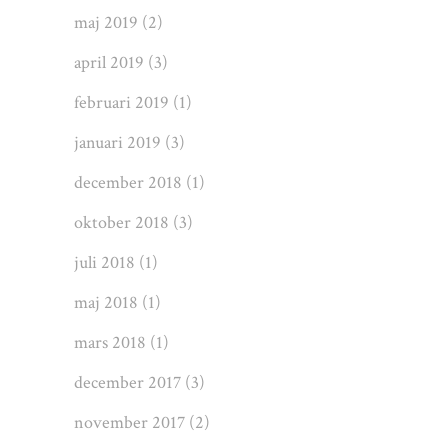
maj 2019
(2)
april 2019
(3)
februari 2019
(1)
januari 2019
(3)
december 2018
(1)
oktober 2018
(3)
juli 2018
(1)
maj 2018
(1)
mars 2018
(1)
december 2017
(3)
november 2017
(2)