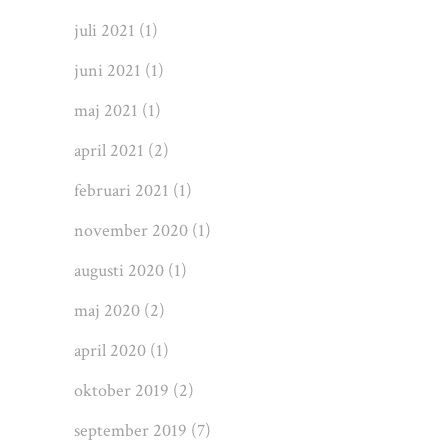
juli 2021
(1)
juni 2021
(1)
maj 2021
(1)
april 2021
(2)
februari 2021
(1)
november 2020
(1)
augusti 2020
(1)
maj 2020
(2)
april 2020
(1)
oktober 2019
(2)
september 2019
(7)