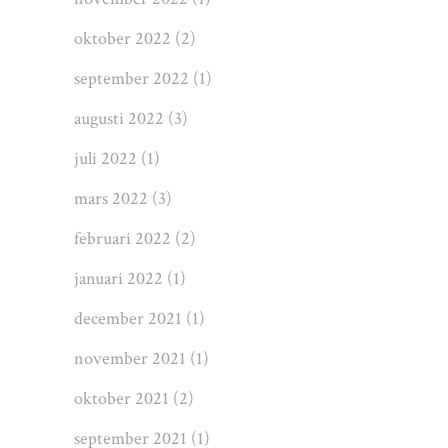
oktober 2022
(2)
september 2022
(1)
augusti 2022
(3)
juli 2022
(1)
mars 2022
(3)
februari 2022
(2)
januari 2022
(1)
december 2021
(1)
november 2021
(1)
oktober 2021
(2)
september 2021
(1)