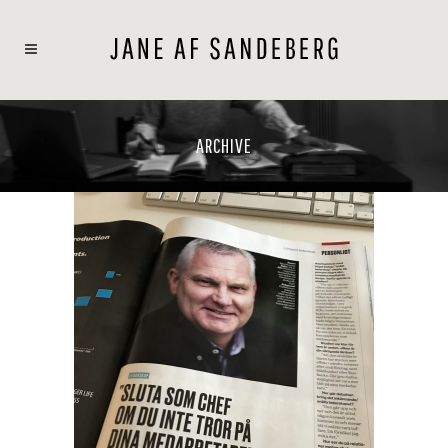
ARCHIVE