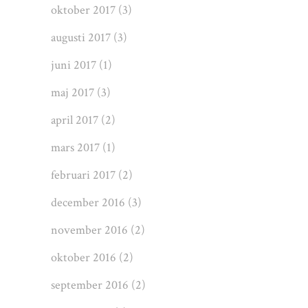
oktober 2017
(3)
augusti 2017
(3)
juni 2017
(1)
maj 2017
(3)
april 2017
(2)
mars 2017
(1)
februari 2017
(2)
december 2016
(3)
november 2016
(2)
oktober 2016
(2)
september 2016
(2)