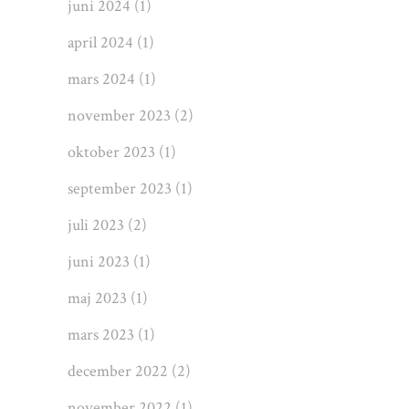
juni 2024
(1)
april 2024
(1)
mars 2024
(1)
november 2023
(2)
oktober 2023
(1)
september 2023
(1)
juli 2023
(2)
juni 2023
(1)
maj 2023
(1)
mars 2023
(1)
december 2022
(2)
november 2022
(1)