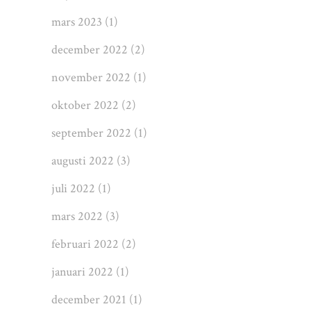
mars 2023
(1)
december 2022
(2)
november 2022
(1)
oktober 2022
(2)
september 2022
(1)
augusti 2022
(3)
juli 2022
(1)
mars 2022
(3)
februari 2022
(2)
januari 2022
(1)
december 2021
(1)