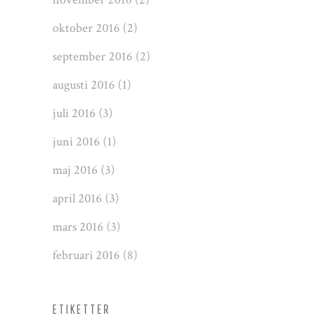
oktober 2016
(2)
september 2016
(2)
augusti 2016
(1)
juli 2016
(3)
juni 2016
(1)
maj 2016
(3)
april 2016
(3)
mars 2016
(3)
februari 2016
(8)
ETIKETTER