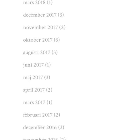
mars 2018
(1)
december 2017
(3)
november 2017
(2)
oktober 2017
(3)
augusti 2017
(3)
juni 2017
(1)
maj 2017
(3)
april 2017
(2)
mars 2017
(1)
februari 2017
(2)
december 2016
(3)
november 2016
(2)