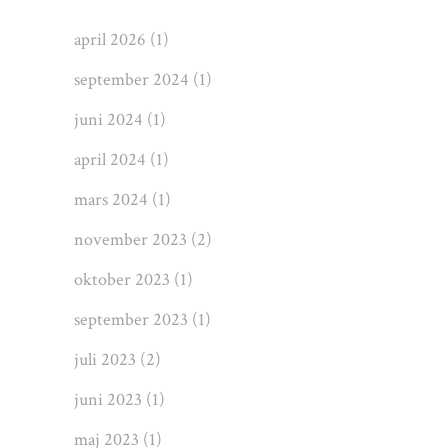
april 2026
(1)
september 2024
(1)
juni 2024
(1)
april 2024
(1)
mars 2024
(1)
november 2023
(2)
oktober 2023
(1)
september 2023
(1)
juli 2023
(2)
juni 2023
(1)
maj 2023
(1)