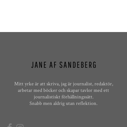
Mitt yrke är att skriva, jag är journalist, redaktör,
arbetar med böcker och skapar tavlor med ett
journalistiskt förhållningssätt.
Snabb men aldrig utan reflektion.