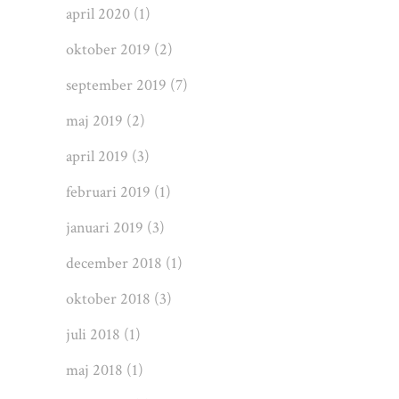
april 2020
(1)
oktober 2019
(2)
september 2019
(7)
maj 2019
(2)
april 2019
(3)
februari 2019
(1)
januari 2019
(3)
december 2018
(1)
oktober 2018
(3)
juli 2018
(1)
maj 2018
(1)