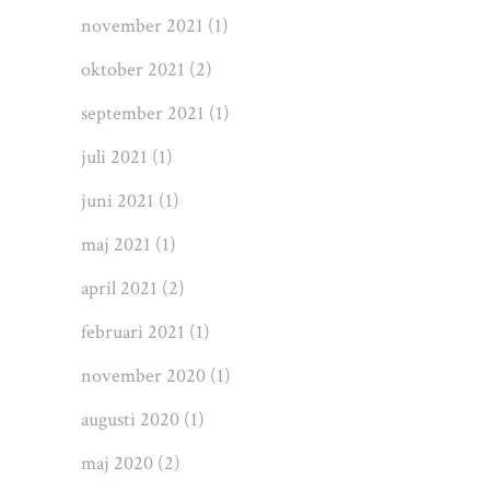
november 2021
(1)
oktober 2021
(2)
september 2021
(1)
juli 2021
(1)
juni 2021
(1)
maj 2021
(1)
april 2021
(2)
februari 2021
(1)
november 2020
(1)
augusti 2020
(1)
maj 2020
(2)