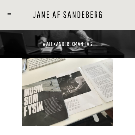
#ALEXANDEREKMAN TAG